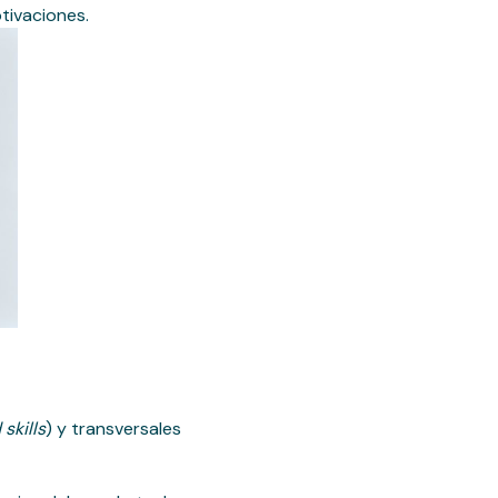
tivaciones.
 skills
) y transversales