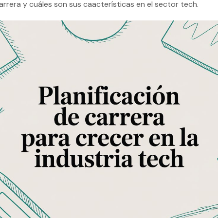
rrera y cuáles son sus caacterísticas en el sector tech.