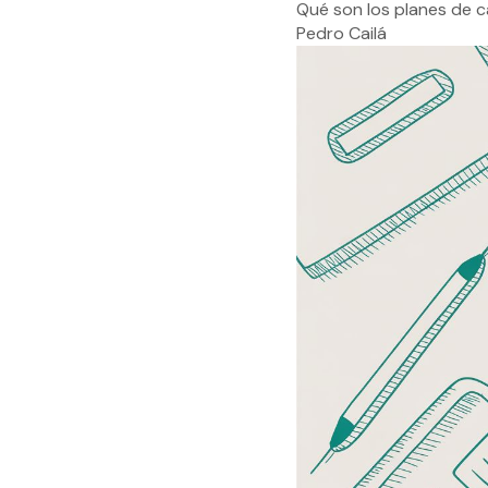
Qué son los planes de ca
Pedro Cailá