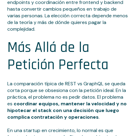
endpoints y coordinación entre frontend y backend
hasta convertir cambios pequeños en trabajo de
varias personas. La elección correcta depende menos
de la teoría y más de dónde quieres pagar la
complejidad.
Más Allá de la
Petición Perfecta
La comparación típica de REST vs GraphQL se queda
corta porque se obsesiona con la petición ideal. En la
práctica, el problema no es pedir datos. El problema
es
coordinar equipos, mantener la velocidad y no
hipotecar el stack con una decisión que luego
complica contratación y operaciones
.
En una startup en crecimiento, lo normal es que