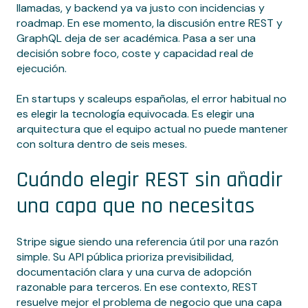
llamadas, y backend ya va justo con incidencias y
roadmap. En ese momento, la discusión entre REST y
GraphQL deja de ser académica. Pasa a ser una
decisión sobre foco, coste y capacidad real de
ejecución.
En startups y scaleups españolas, el error habitual no
es elegir la tecnología equivocada. Es elegir una
arquitectura que el equipo actual no puede mantener
con soltura dentro de seis meses.
Cuándo elegir REST sin añadir
una capa que no necesitas
Stripe sigue siendo una referencia útil por una razón
simple. Su API pública prioriza previsibilidad,
documentación clara y una curva de adopción
razonable para terceros. En ese contexto, REST
resuelve mejor el problema de negocio que una capa