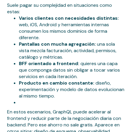
Suele pagar su complejidad en situaciones como
estas:
Varios clientes con necesidades distintas:
web, iOS, Android y herramientas internas
consumen los mismos dominios de forma
diferente.
Pantallas con mucha agregación:
una sola
vista mezcla facturación, actividad, permisos,
catálogo y métricas.
BFF orientado a frontend:
quieres una capa
que componga datos sin obligar a tocar varios
servicios en cada iteración.
Producto en cambio constante:
diseño,
experimentación y modelo de datos evolucionan
al mismo tiempo.
En estos escenarios, GraphQL puede acelerar al
frontend y reducir parte de la negociación diaria con
backend. Pero ese ahorro no sale gratis. Aparece en
otros sitios: diseño de esquema, observabilidad,