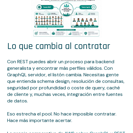
Lo que cambia al contratar
Con REST puedes abrir un proceso para backend
generalista y encontrar más perfiles válidos. Con
GraphQL servidor, el listón cambia. Necesitas gente
que entienda schema design, resolución de consultas,
seguridad por profundidad o coste de query, caché
de cliente y, muchas veces, integración entre fuentes
de datos.
Eso estrecha el pool. No hace imposible contratar.
Hace más importante acertar.