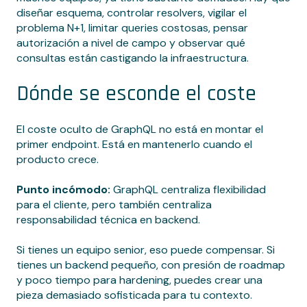
diseñar esquema, controlar resolvers, vigilar el
problema N+1, limitar queries costosas, pensar
autorización a nivel de campo y observar qué
consultas están castigando la infraestructura.
Dónde se esconde el coste
El coste oculto de GraphQL no está en montar el
primer endpoint. Está en mantenerlo cuando el
producto crece.
Punto incómodo:
GraphQL centraliza flexibilidad
para el cliente, pero también centraliza
responsabilidad técnica en backend.
Si tienes un equipo senior, eso puede compensar. Si
tienes un backend pequeño, con presión de roadmap
y poco tiempo para hardening, puedes crear una
pieza demasiado sofisticada para tu contexto.