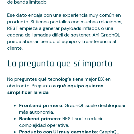
de banda limitado.
Ese dato encaja con una experiencia muy común en
producto. Si tienes pantallas con muchas relaciones,
REST empieza a generar payloads inflados o una
cadena de llamadas difícil de sostener. Ahí GraphQL
puede ahorrar tiempo al equipo y transferencia al
cliente.
La pregunta que sí importa
No preguntes qué tecnología tiene mejor DX en
abstracto. Pregunta
a qué equipo quieres
simplificar la vida
.
Frontend primero:
GraphQL suele desbloquear
más autonomía.
Backend primero:
REST suele reducir
complejidad operativa.
Producto con UI muy cambiante:
GraphQL