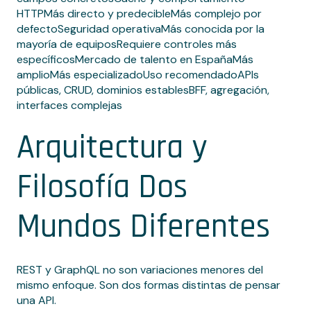
HTTPMás directo y predecibleMás complejo por
defectoSeguridad operativaMás conocida por la
mayoría de equiposRequiere controles más
específicosMercado de talento en EspañaMás
amplioMás especializadoUso recomendadoAPIs
públicas, CRUD, dominios establesBFF, agregación,
interfaces complejas
Arquitectura y
Filosofía Dos
Mundos Diferentes
REST y GraphQL no son variaciones menores del
mismo enfoque. Son dos formas distintas de pensar
una API.