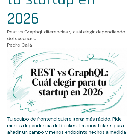
2026
Rest vs Graphql, diferencias y cuál elegir dependiendo
del escenario
Pedro Cailá
Tu equipo de frontend quiere iterar más rápido. Pide
menos dependencia del backend, menos tickets para
añadir un campo y menos endpoints hechos a medida