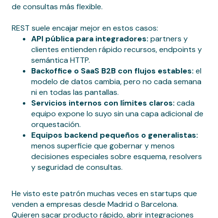
de consultas más flexible.
REST suele encajar mejor en estos casos:
API pública para integradores:
partners y
clientes entienden rápido recursos, endpoints y
semántica HTTP.
Backoffice o SaaS B2B con flujos estables:
el
modelo de datos cambia, pero no cada semana
ni en todas las pantallas.
Servicios internos con límites claros:
cada
equipo expone lo suyo sin una capa adicional de
orquestación.
Equipos backend pequeños o generalistas:
menos superficie que gobernar y menos
decisiones especiales sobre esquema, resolvers
y seguridad de consultas.
He visto este patrón muchas veces en startups que
venden a empresas desde Madrid o Barcelona.
Quieren sacar producto rápido, abrir integraciones