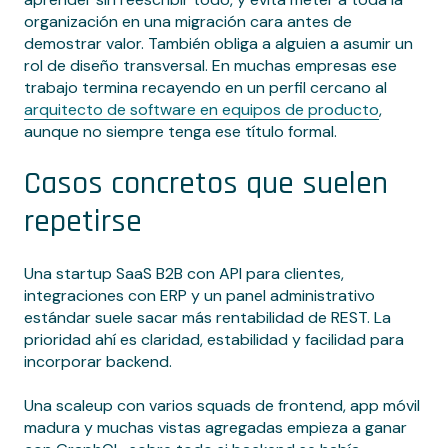
organización en una migración cara antes de
demostrar valor. También obliga a alguien a asumir un
rol de diseño transversal. En muchas empresas ese
trabajo termina recayendo en un perfil cercano al
arquitecto de software en equipos de producto
,
aunque no siempre tenga ese título formal.
Casos concretos que suelen
repetirse
Una startup SaaS B2B con API para clientes,
integraciones con ERP y un panel administrativo
estándar suele sacar más rentabilidad de REST. La
prioridad ahí es claridad, estabilidad y facilidad para
incorporar backend.
Una scaleup con varios squads de frontend, app móvil
madura y muchas vistas agregadas empieza a ganar