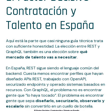
Contratación y
Talento en España
Aquí está la parte que casi ninguna guía técnica trata
con suficiente honestidad. La elección entre REST y
GraphQL también es una elección sobre
qué
mercado de talento vas a necesitar
.
En España, REST sigue siendo el lenguaje común del
backend. Cuesta menos encontrar perfiles que hayan
diseñado APIs REST, trabajado con OpenAPI,
securizado endpoints y operado sistemas basados en
recursos. Con GraphQL, el problema no es encontrar
gente que “lo haya tocado”. El problema es encontrar
gente que sepa
diseñarlo, securizarlo, observarlo y
escalarlo
sin convertirlo en un cuello de botella.