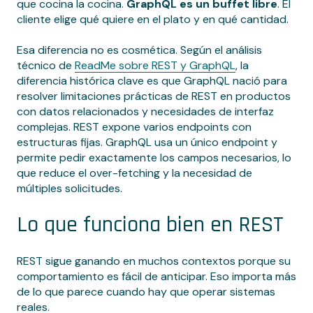
que cocina la cocina.
GraphQL es un buffet libre
. El
cliente elige qué quiere en el plato y en qué cantidad.
Esa diferencia no es cosmética. Según el análisis
técnico de
ReadMe sobre REST y GraphQL
, la
diferencia histórica clave es que GraphQL nació para
resolver limitaciones prácticas de REST en productos
con datos relacionados y necesidades de interfaz
complejas. REST expone varios endpoints con
estructuras fijas. GraphQL usa un único endpoint y
permite pedir exactamente los campos necesarios, lo
que reduce el over-fetching y la necesidad de
múltiples solicitudes.
Lo que funciona bien en REST
REST sigue ganando en muchos contextos porque su
comportamiento es fácil de anticipar. Eso importa más
de lo que parece cuando hay que operar sistemas
reales.