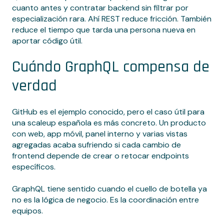
cuanto antes y contratar backend sin filtrar por
especialización rara. Ahí REST reduce fricción. También
reduce el tiempo que tarda una persona nueva en
aportar código útil.
Cuándo GraphQL compensa de
verdad
GitHub es el ejemplo conocido, pero el caso útil para
una scaleup española es más concreto. Un producto
con web, app móvil, panel interno y varias vistas
agregadas acaba sufriendo si cada cambio de
frontend depende de crear o retocar endpoints
específicos.
GraphQL tiene sentido cuando el cuello de botella ya
no es la lógica de negocio. Es la coordinación entre
equipos.