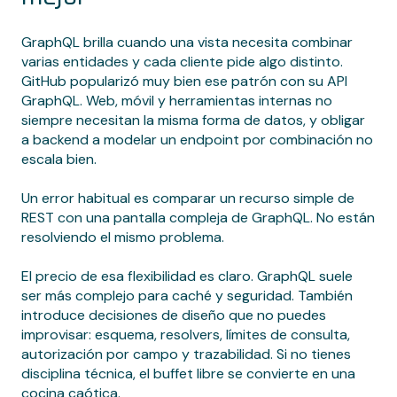
GraphQL brilla cuando una vista necesita combinar
varias entidades y cada cliente pide algo distinto.
GitHub popularizó muy bien ese patrón con su API
GraphQL. Web, móvil y herramientas internas no
siempre necesitan la misma forma de datos, y obligar
a backend a modelar un endpoint por combinación no
escala bien.
Un error habitual es comparar un recurso simple de
REST con una pantalla compleja de GraphQL. No están
resolviendo el mismo problema.
El precio de esa flexibilidad es claro. GraphQL suele
ser más complejo para caché y seguridad. También
introduce decisiones de diseño que no puedes
improvisar: esquema, resolvers, límites de consulta,
autorización por campo y trazabilidad. Si no tienes
disciplina técnica, el buffet libre se convierte en una
cocina caótica.