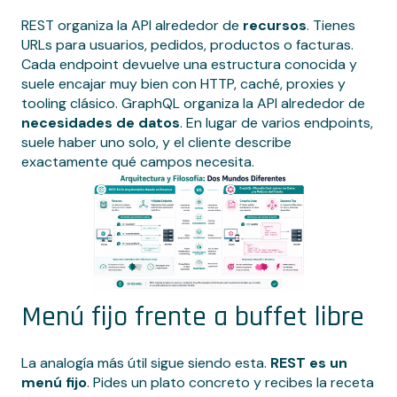
REST organiza la API alrededor de
recursos
. Tienes
URLs para usuarios, pedidos, productos o facturas.
Cada endpoint devuelve una estructura conocida y
suele encajar muy bien con HTTP, caché, proxies y
tooling clásico. GraphQL organiza la API alrededor de
necesidades de datos
. En lugar de varios endpoints,
suele haber uno solo, y el cliente describe
exactamente qué campos necesita.
Menú fijo frente a buffet libre
La analogía más útil sigue siendo esta.
REST es un
menú fijo
. Pides un plato concreto y recibes la receta