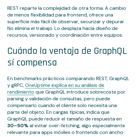
REST reparte la complejidad de otra forma. A cambio
de menos flexibilidad para frontend, ofrece una
superficie más fácil de observar, securizar y depurar.
No elimina el trabajo. Lo desplaza hacia diseño de
recursos, versionado y coordinación entre equipos.
Cuándo la ventaja de GraphQL
sí compensa
En benchmarks prácticos comparando REST, GraphQL
y gRPC,
OneUptime explica en su análisis de
rendimiento
que GraphQL introduce sobrecoste por
parsing y validación de consultas, pero puede
compensarlo cuando el cliente solo necesita una
parte del objeto. En cargas típicas, indica que
GraphQL puede reducir el tamaño de respuesta en
30–50%
al evitar over-fetching, algo especialmente
relevante para apps móviles o frontends con ancho