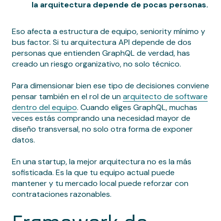
la arquitectura depende de pocas personas.
Eso afecta a estructura de equipo, seniority mínimo y
bus factor. Si tu arquitectura API depende de dos
personas que entienden GraphQL de verdad, has
creado un riesgo organizativo, no solo técnico.
Para dimensionar bien ese tipo de decisiones conviene
pensar también en el rol de un
arquitecto de software
dentro del equipo
. Cuando eliges GraphQL, muchas
veces estás comprando una necesidad mayor de
diseño transversal, no solo otra forma de exponer
datos.
En una startup, la mejor arquitectura no es la más
sofisticada. Es la que tu equipo actual puede
mantener y tu mercado local puede reforzar con
contrataciones razonables.