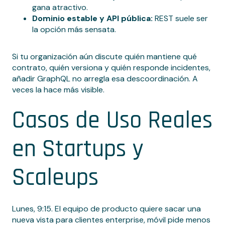
gana atractivo.
Dominio estable y API pública:
REST suele ser
la opción más sensata.
Si tu organización aún discute quién mantiene qué
contrato, quién versiona y quién responde incidentes,
añadir GraphQL no arregla esa descoordinación. A
veces la hace más visible.
Casos de Uso Reales
en Startups y
Scaleups
Lunes, 9:15. El equipo de producto quiere sacar una
nueva vista para clientes enterprise, móvil pide menos