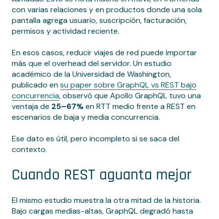
con varias relaciones y en productos donde una sola
pantalla agrega usuario, suscripción, facturación,
permisos y actividad reciente.
En esos casos, reducir viajes de red puede importar
más que el overhead del servidor. Un estudio
académico de la Universidad de Washington,
publicado en
su paper sobre GraphQL vs REST bajo
concurrencia
, observó que Apollo GraphQL tuvo una
ventaja de
25–67%
en RTT medio frente a REST en
escenarios de baja y media concurrencia.
Ese dato es útil, pero incompleto si se saca del
contexto.
Cuando REST aguanta mejor
El mismo estudio muestra la otra mitad de la historia.
Bajo cargas medias-altas, GraphQL degradó hasta