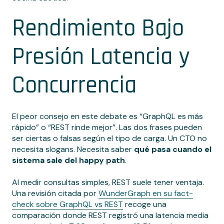
Rendimiento Bajo
Presión Latencia y
Concurrencia
El peor consejo en este debate es “GraphQL es más
rápido” o “REST rinde mejor”. Las dos frases pueden
ser ciertas o falsas según el tipo de carga. Un CTO no
necesita slogans. Necesita saber
qué pasa cuando el
sistema sale del happy path
.
Al medir consultas simples, REST suele tener ventaja.
Una revisión citada por
WunderGraph en su fact-
check sobre GraphQL vs REST
recoge una
comparación donde REST registró una latencia media