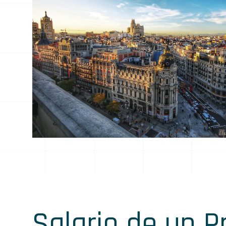
Salario de un 