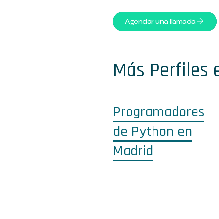
Agendar una llamada
Más Perfiles 
Programadores
de Python en
Madrid