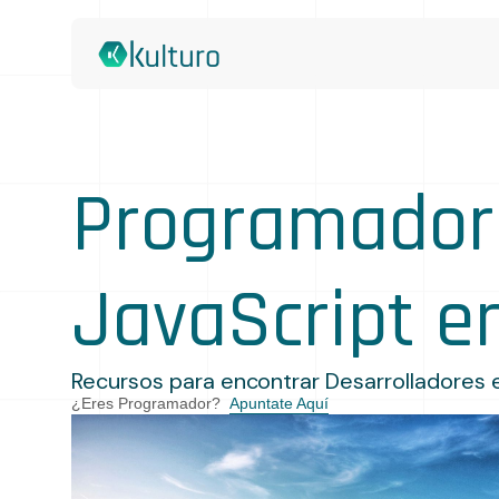
Programador
JavaScript e
Recursos para encontrar Desarrolladores e
¿Eres Programador?
Apuntate Aquí