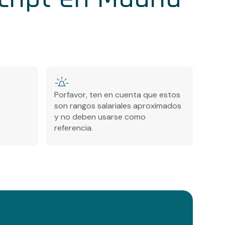
Porfavor, ten en cuenta que estos
son rangos salariales aproximados
y no deben usarse como
referencia.