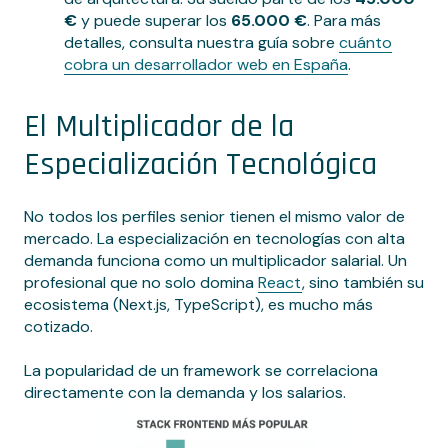
€
y puede superar los
65.000 €
. Para más
detalles, consulta nuestra guía sobre
cuánto
cobra un desarrollador web en España
.
El Multiplicador de la
Especialización Tecnológica
No todos los perfiles senior tienen el mismo valor de
mercado. La especialización en tecnologías con alta
demanda funciona como un multiplicador salarial. Un
profesional que no solo domina
React
, sino también su
ecosistema (Next.js, TypeScript), es mucho más
cotizado.
La popularidad de un framework se correlaciona
directamente con la demanda y los salarios.