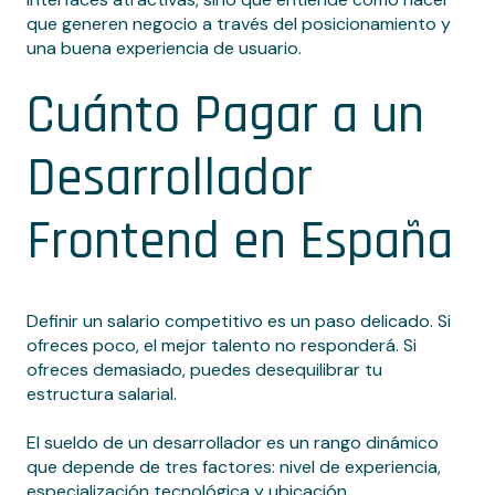
que generen negocio a través del posicionamiento y
una buena experiencia de usuario.
Cuánto Pagar a un
Desarrollador
Frontend en España
Definir un salario competitivo es un paso delicado. Si
ofreces poco, el mejor talento no responderá. Si
ofreces demasiado, puedes desequilibrar tu
estructura salarial.
El sueldo de un desarrollador es un rango dinámico
que depende de tres factores: nivel de experiencia,
especialización tecnológica y ubicación.