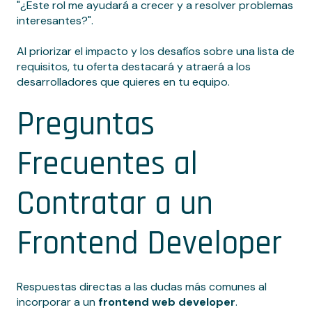
"¿Este rol me ayudará a crecer y a resolver problemas
interesantes?".
Al priorizar el impacto y los desafíos sobre una lista de
requisitos, tu oferta destacará y atraerá a los
desarrolladores que quieres en tu equipo.
Preguntas
Frecuentes al
Contratar a un
Frontend Developer
Respuestas directas a las dudas más comunes al
incorporar a un
frontend web developer
.