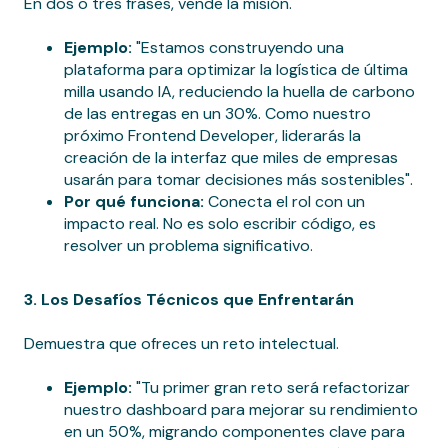
En dos o tres frases, vende la misión.
Ejemplo:
"Estamos construyendo una
plataforma para optimizar la logística de última
milla usando IA, reduciendo la huella de carbono
de las entregas en un 30%. Como nuestro
próximo Frontend Developer, liderarás la
creación de la interfaz que miles de empresas
usarán para tomar decisiones más sostenibles".
Por qué funciona:
Conecta el rol con un
impacto real. No es solo escribir código, es
resolver un problema significativo.
3. Los Desafíos Técnicos que Enfrentarán
Demuestra que ofreces un reto intelectual.
Ejemplo:
"Tu primer gran reto será refactorizar
nuestro dashboard para mejorar su rendimiento
en un 50%, migrando componentes clave para