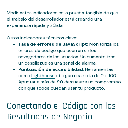
Medir estos indicadores es la prueba tangible de que
el trabajo del desarrollador está creando una
experiencia rápida y sólida.
Otros indicadores técnicos clave:
Tasa de errores de JavaScript:
Monitoriza los
errores de código que ocurren en los
navegadores de los usuarios. Un aumento tras
un despliegue es una señal de alarma.
Puntuación de accesibilidad:
Herramientas
como
Lighthouse
otorgan una nota de 0 a 100.
Apuntar a más de
90
demuestra un compromiso
con que todos puedan usar tu producto.
Conectando el Código con los
Resultados de Negocio