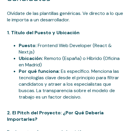
Olvídate de las plantillas genéricas. Ve directo a lo que
le importa a un desarrollador.
1. Título del Puesto y Ubicación
Puesto:
Frontend Web Developer (React &
Next.js)
Ubicación:
Remoto (España) o Híbrido (Oficina
en Madrid)
Por qué funciona:
Es específico. Menciona las
tecnologías clave desde el principio para filtrar
candidatos y atraer a los especialistas que
buscas. La transparencia sobre el modelo de
trabajo es un factor decisivo.
2. El Pitch del Proyecto: ¿Por Qué Debería
Importarles?