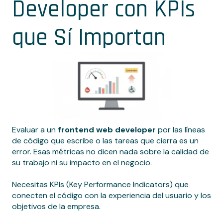
Developer con KPIs
que Sí Importan
Evaluar a un
frontend web developer
por las líneas
de código que escribe o las tareas que cierra es un
error. Esas métricas no dicen nada sobre la calidad de
su trabajo ni su impacto en el negocio.
Necesitas KPIs (Key Performance Indicators) que
conecten el código con la experiencia del usuario y los
objetivos de la empresa.