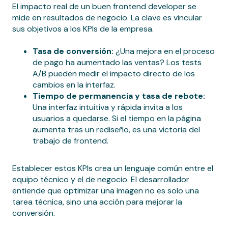
El impacto real de un buen frontend developer se
mide en resultados de negocio. La clave es vincular
sus objetivos a los KPIs de la empresa.
Tasa de conversión:
¿Una mejora en el proceso
de pago ha aumentado las ventas? Los tests
A/B pueden medir el impacto directo de los
cambios en la interfaz.
Tiempo de permanencia y tasa de rebote:
Una interfaz intuitiva y rápida invita a los
usuarios a quedarse. Si el tiempo en la página
aumenta tras un rediseño, es una victoria del
trabajo de frontend.
Establecer estos KPIs crea un lenguaje común entre el
equipo técnico y el de negocio. El desarrollador
entiende que optimizar una imagen no es solo una
tarea técnica, sino una acción para mejorar la
conversión.