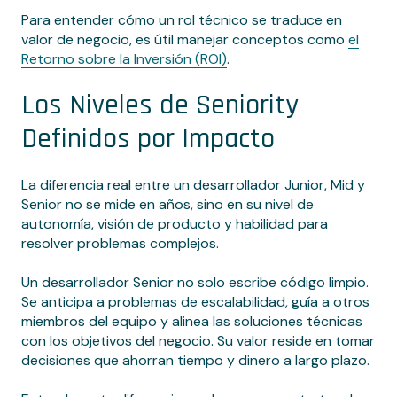
Para entender cómo un rol técnico se traduce en
valor de negocio, es útil manejar conceptos como
el
Retorno sobre la Inversión (ROI)
.
Los Niveles de Seniority
Definidos por Impacto
La diferencia real entre un desarrollador Junior, Mid y
Senior no se mide en años, sino en su nivel de
autonomía, visión de producto y habilidad para
resolver problemas complejos.
Un desarrollador Senior no solo escribe código limpio.
Se anticipa a problemas de escalabilidad, guía a otros
miembros del equipo y alinea las soluciones técnicas
con los objetivos del negocio. Su valor reside en tomar
decisiones que ahorran tiempo y dinero a largo plazo.