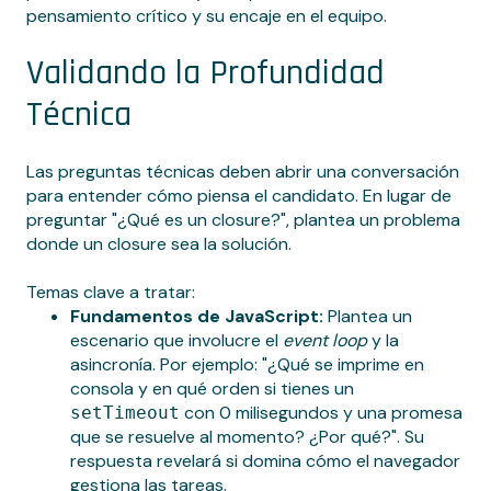
pensamiento crítico y su encaje en el equipo.
Validando la Profundidad
Técnica
Las preguntas técnicas deben abrir una conversación
para entender cómo piensa el candidato. En lugar de
preguntar "¿Qué es un closure?", plantea un problema
donde un closure sea la solución.
Temas clave a tratar:
Fundamentos de JavaScript:
Plantea un
escenario que involucre el
event loop
y la
asincronía. Por ejemplo: "¿Qué se imprime en
consola y en qué orden si tienes un
con 0 milisegundos y una promesa
setTimeout
que se resuelve al momento? ¿Por qué?". Su
respuesta revelará si domina cómo el navegador
gestiona las tareas.