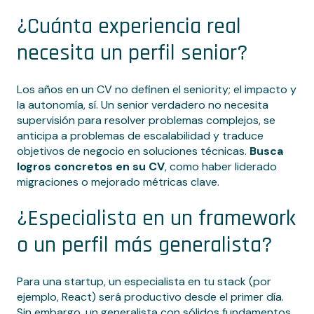
¿Cuánta experiencia real
necesita un perfil senior?
Los años en un CV no definen el seniority; el impacto y
la autonomía, sí. Un senior verdadero no necesita
supervisión para resolver problemas complejos, se
anticipa a problemas de escalabilidad y traduce
objetivos de negocio en soluciones técnicas.
Busca
logros concretos en su CV
, como haber liderado
migraciones o mejorado métricas clave.
¿Especialista en un framework
o un perfil más generalista?
Para una startup, un especialista en tu stack (por
ejemplo, React) será productivo desde el primer día.
Sin embargo, un generalista con sólidos fundamentos