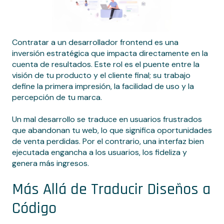
Contratar a un desarrollador frontend es una
inversión estratégica que impacta directamente en la
cuenta de resultados. Este rol es el puente entre la
visión de tu producto y el cliente final; su trabajo
define la primera impresión, la facilidad de uso y la
percepción de tu marca.
Un mal desarrollo se traduce en usuarios frustrados
que abandonan tu web, lo que significa oportunidades
de venta perdidas. Por el contrario, una interfaz bien
ejecutada engancha a los usuarios, los fideliza y
genera más ingresos.
Más Allá de Traducir Diseños a
Código