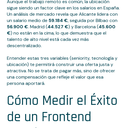
Aunque el trabajo remoto es común, la ubicación
sigue siendo un factor clave en los salarios en España.
Un análisis de mercado revela que Alicante lidera con
un salario medio de
59.184 €
, seguida por Bilbao con
56.900 €
. Madrid (
44.527 €
) y Barcelona (
45.600
€
) no están en la cima, lo que demuestra que el
talento de alto nivel está cada vez más
descentralizado.
Entender estas tres variables (seniority, tecnología y
ubicación) te permitirá construir una oferta justa y
atractiva. No se trata de pagar más, sino de ofrecer
una compensación que refleje el valor que esa
persona aportará.
Cómo Medir el Éxito
de un Frontend