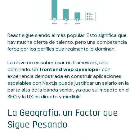
React sigue siendo el más popular. Esto significa que
hay mucha oferta de talento, pero una competencia
feroz por los perfiles que realmente lo dominan.
La clave no es saber usar un framework, sino
dominarlo. Un
frontend web developer
con
experiencia demostrada en construir aplicaciones
escalables con Next.js puede justificar un salario en la
parte alta de la banda senior, ya que su impacto en el
SEO y la UX es directo y medible.
La Geografía, un Factor que
Sigue Pesando