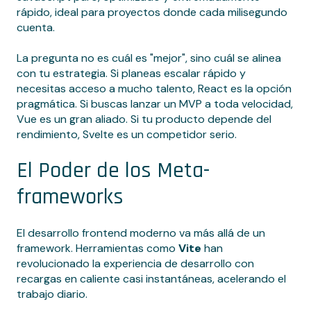
rápido, ideal para proyectos donde cada milisegundo
cuenta.
La pregunta no es cuál es "mejor", sino cuál se alinea
con tu estrategia. Si planeas escalar rápido y
necesitas acceso a mucho talento, React es la opción
pragmática. Si buscas lanzar un MVP a toda velocidad,
Vue es un gran aliado. Si tu producto depende del
rendimiento, Svelte es un competidor serio.
El Poder de los Meta-
frameworks
El desarrollo frontend moderno va más allá de un
framework. Herramientas como
Vite
han
revolucionado la experiencia de desarrollo con
recargas en caliente casi instantáneas, acelerando el
trabajo diario.