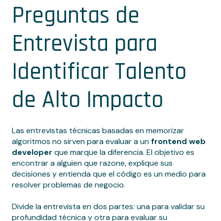
Preguntas de
Entrevista para
Identificar Talento
de Alto Impacto
Las entrevistas técnicas basadas en memorizar
algoritmos no sirven para evaluar a un
frontend web
developer
que marque la diferencia. El objetivo es
encontrar a alguien que razone, explique sus
decisiones y entienda que el código es un medio para
resolver problemas de negocio.
Divide la entrevista en dos partes: una para validar su
profundidad técnica y otra para evaluar su