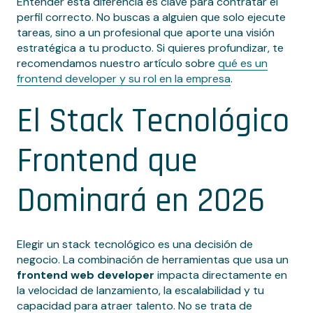
Entender esta diferencia es clave para contratar el
perfil correcto. No buscas a alguien que solo ejecute
tareas, sino a un profesional que aporte una visión
estratégica a tu producto. Si quieres profundizar, te
recomendamos nuestro artículo sobre
qué es un
frontend developer y su rol en la empresa
.
El Stack Tecnológico
Frontend que
Dominará en 2026
Elegir un stack tecnológico es una decisión de
negocio. La combinación de herramientas que usa un
frontend web developer
impacta directamente en
la velocidad de lanzamiento, la escalabilidad y tu
capacidad para atraer talento. No se trata de