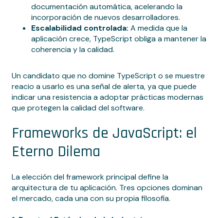
documentación automática, acelerando la
incorporación de nuevos desarrolladores.
Escalabilidad controlada:
A medida que la
aplicación crece, TypeScript obliga a mantener la
coherencia y la calidad.
Un candidato que no domine TypeScript o se muestre
reacio a usarlo es una señal de alerta, ya que puede
indicar una resistencia a adoptar prácticas modernas
que protegen la calidad del software.
Frameworks de JavaScript: el
Eterno Dilema
La elección del framework principal define la
arquitectura de tu aplicación. Tres opciones dominan
el mercado, cada una con su propia filosofía.