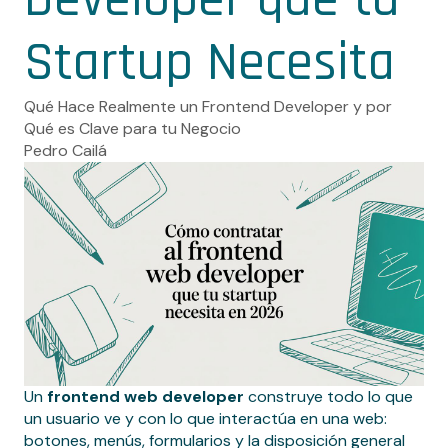
Startup Necesita
Qué Hace Realmente un Frontend Developer y por
Qué es Clave para tu Negocio
Pedro Cailá
Un
frontend web developer
construye todo lo que
un usuario ve y con lo que interactúa en una web:
botones, menús, formularios y la disposición general