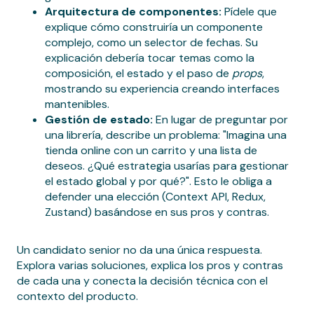
Arquitectura de componentes:
Pídele que
explique cómo construiría un componente
complejo, como un selector de fechas. Su
explicación debería tocar temas como la
composición, el estado y el paso de
props
,
mostrando su experiencia creando interfaces
mantenibles.
Gestión de estado:
En lugar de preguntar por
una librería, describe un problema: "Imagina una
tienda online con un carrito y una lista de
deseos. ¿Qué estrategia usarías para gestionar
el estado global y por qué?". Esto le obliga a
defender una elección (Context API, Redux,
Zustand) basándose en sus pros y contras.
Un candidato senior no da una única respuesta.
Explora varias soluciones, explica los pros y contras
de cada una y conecta la decisión técnica con el
contexto del producto.