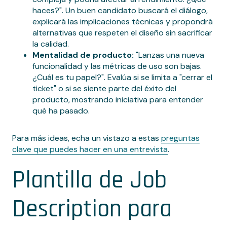
haces?". Un buen candidato buscará el diálogo,
explicará las implicaciones técnicas y propondrá
alternativas que respeten el diseño sin sacrificar
la calidad.
Mentalidad de producto:
"Lanzas una nueva
funcionalidad y las métricas de uso son bajas.
¿Cuál es tu papel?". Evalúa si se limita a "cerrar el
ticket" o si se siente parte del éxito del
producto, mostrando iniciativa para entender
qué ha pasado.
Para más ideas, echa un vistazo a estas
preguntas
clave que puedes hacer en una entrevista
.
Plantilla de Job
Description para