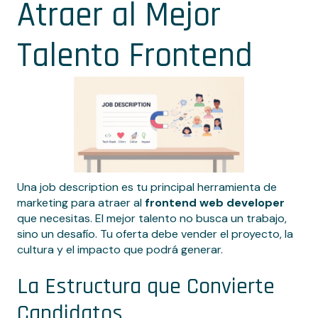
Atraer al Mejor
Talento Frontend
Una job description es tu principal herramienta de
marketing para atraer al
frontend web developer
que necesitas. El mejor talento no busca un trabajo,
sino un desafío. Tu oferta debe vender el proyecto, la
cultura y el impacto que podrá generar.
La Estructura que Convierte
Candidatos