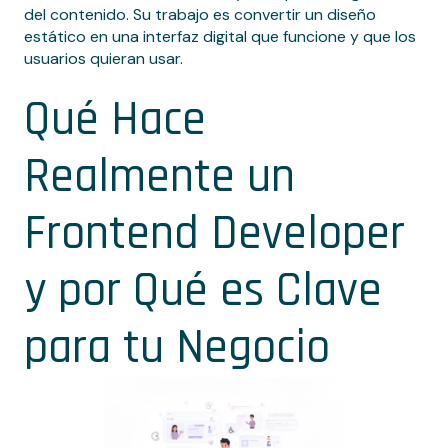
del contenido. Su trabajo es convertir un diseño
estático en una interfaz digital que funcione y que los
usuarios quieran usar.
Qué Hace
Realmente un
Frontend Developer
y por Qué es Clave
para tu Negocio