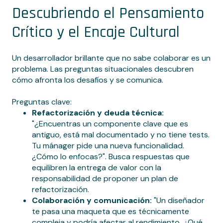
Descubriendo el Pensamiento
Crítico y el Encaje Cultural
Un desarrollador brillante que no sabe colaborar es un
problema. Las preguntas situacionales descubren
cómo afronta los desafíos y se comunica.
Preguntas clave:
Refactorización y deuda técnica:
"¿Encuentras un componente clave que es
antiguo, está mal documentado y no tiene tests.
Tu mánager pide una nueva funcionalidad.
¿Cómo lo enfocas?". Busca respuestas que
equilibren la entrega de valor con la
responsabilidad de proponer un plan de
refactorización.
Colaboración y comunicación:
"Un diseñador
te pasa una maqueta que es técnicamente
compleja y podría afectar al rendimiento. ¿Qué