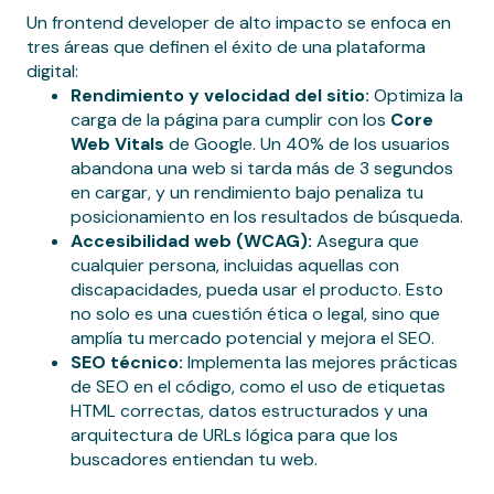
Un frontend developer de alto impacto se enfoca en
tres áreas que definen el éxito de una plataforma
digital:
Rendimiento y velocidad del sitio:
Optimiza la
carga de la página para cumplir con los
Core
Web Vitals
de Google. Un 40% de los usuarios
abandona una web si tarda más de 3 segundos
en cargar, y un rendimiento bajo penaliza tu
posicionamiento en los resultados de búsqueda.
Accesibilidad web (WCAG):
Asegura que
cualquier persona, incluidas aquellas con
discapacidades, pueda usar el producto. Esto
no solo es una cuestión ética o legal, sino que
amplía tu mercado potencial y mejora el SEO.
SEO técnico:
Implementa las mejores prácticas
de SEO en el código, como el uso de etiquetas
HTML correctas, datos estructurados y una
arquitectura de URLs lógica para que los
buscadores entiendan tu web.