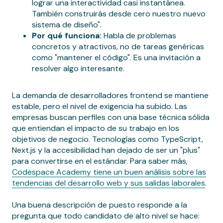
lograr una interactividad casi instantánea.
También construirás desde cero nuestro nuevo
sistema de diseño".
Por qué funciona:
Habla de problemas
concretos y atractivos, no de tareas genéricas
como "mantener el código". Es una invitación a
resolver algo interesante.
La demanda de desarrolladores frontend se mantiene
estable, pero el nivel de exigencia ha subido. Las
empresas buscan perfiles con una base técnica sólida
que entiendan el impacto de su trabajo en los
objetivos de negocio. Tecnologías como TypeScript,
Next.js y la accesibilidad han dejado de ser un "plus"
para convertirse en el estándar. Para saber más,
Codespace Academy tiene un buen análisis sobre las
tendencias del desarrollo web y sus salidas laborales
.
Una buena descripción de puesto responde a la
pregunta que todo candidato de alto nivel se hace: