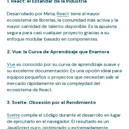
1. React: el Estándar de la Industria
Desarrollado por Meta,
React
tiene el mayor
ecosistema de librerías, la comunidad más activa y la
mayor cantidad de talento disponible. Es la apuesta
segura para casi cualquier proyecto gracias a su
enfoque modular basado en componentes.
2. Vue: la Curva de Aprendizaje que Enamora
Vue
es conocido por su curva de aprendizaje suave y
su excelente documentación. Es una opción ideal para
equipos pequeños o proyectos que necesitan salir al
mercado rápidamente sin la complejidad del
ecosistema de React.
3. Svelte: Obsesión por el Rendimiento
Svelte
compila el código durante el desarrollo en lugar
de ejecutarlo en el navegador. El resultado es un
JavaScript puro, optimizado y extremadamente