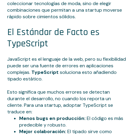
coleccionar tecnologías de moda, sino de elegir
combinaciones que permitan a una startup moverse
rápido sobre cimientos sólidos.
El Estándar de Facto es
TypeScript
JavaScript es el lenguaje de la web, pero su flexibilidad
puede ser una fuente de errores en aplicaciones
complejas.
TypeScript
soluciona esto añadiendo
tipado estático.
Esto significa que muchos errores se detectan
durante el desarrollo, no cuando los reporta un
cliente. Para una startup, adoptar TypeScript se
traduce en:
Menos bugs en producción:
El código es más
predecible y robusto.
Mejor colaboración:
El tipado sirve como