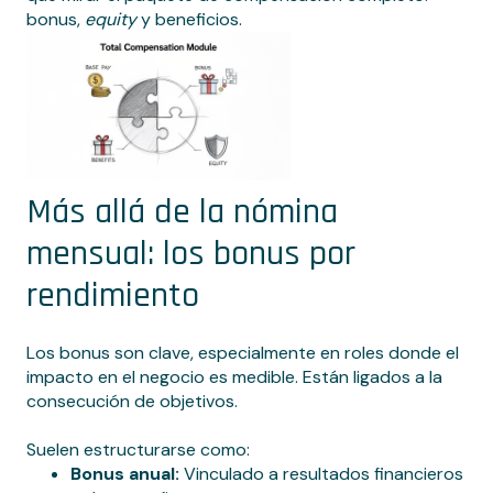
bonus,
equity
y beneficios.
Más allá de la nómina
mensual: los bonus por
rendimiento
Los bonus son clave, especialmente en roles donde el
impacto en el negocio es medible. Están ligados a la
consecución de objetivos.
Suelen estructurarse como:
Bonus anual:
Vinculado a resultados financieros