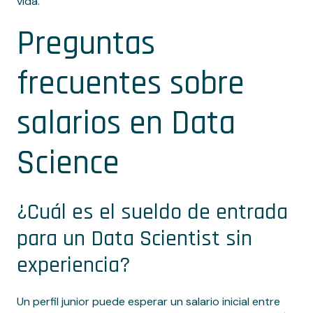
vida.
Preguntas
frecuentes sobre
salarios en Data
Science
¿Cuál es el sueldo de entrada
para un Data Scientist sin
experiencia?
Un perfil junior puede esperar un salario inicial entre