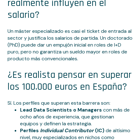
realmente influyen en el
salario?
Un máster especializado es casi el ticket de entrada al
sector y justifica los salarios de partida. Un doctorado
(PhD) puede dar un empujón inicial en roles de I+D
puro, pero no garantiza un sueldo mayor en roles de
producto más convencionales.
¿Es realista pensar en superar
los 100.000 euros en España?
Sí. Los perfiles que superan esta barrera son:
Lead Data Scientists o Managers
con más de
ocho años de experiencia, que gestionan
equipos y definen la estrategia.
Perfiles
Individual Contributor
(IC)
de altísimo
nivel, muy especializados en nichos como