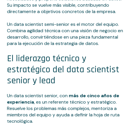
Su impacto se vuelve más visible, contribuyendo
directamente a objetivos concretos de la empresa.
Un data scientist semi-senior es el motor del equipo.
Combina agilidad técnica con una visión de negocio en
desarrollo, convirtiéndose en una pieza fundamental
para la ejecución de la estrategia de datos.
El liderazgo técnico y
estratégico del data scientist
senior y lead
Un data scientist senior, con
más de cinco años de
experiencia
, es un referente técnico y estratégico.
Resuelve los problemas más complejos, mentoriza a
miembros del equipo y ayuda a definir la hoja de ruta
tecnológica.