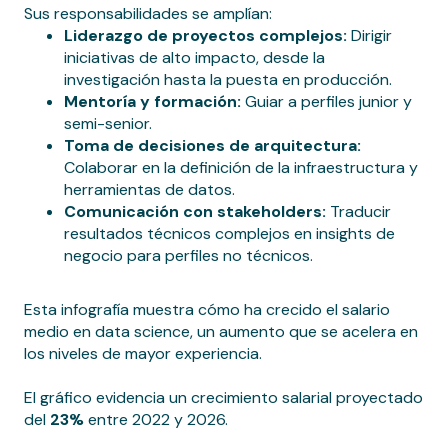
Sus responsabilidades se amplían:
Liderazgo de proyectos complejos:
Dirigir
iniciativas de alto impacto, desde la
investigación hasta la puesta en producción.
Mentoría y formación:
Guiar a perfiles junior y
semi-senior.
Toma de decisiones de arquitectura:
Colaborar en la definición de la infraestructura y
herramientas de datos.
Comunicación con stakeholders:
Traducir
resultados técnicos complejos en insights de
negocio para perfiles no técnicos.
Esta infografía muestra cómo ha crecido el salario
medio en data science, un aumento que se acelera en
los niveles de mayor experiencia.
El gráfico evidencia un crecimiento salarial proyectado
del
23%
entre 2022 y 2026.