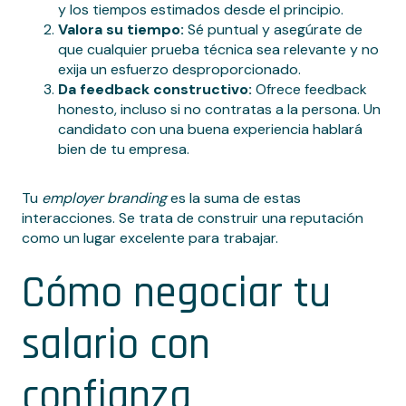
y los tiempos estimados desde el principio.
Valora su tiempo:
Sé puntual y asegúrate de
que cualquier prueba técnica sea relevante y no
exija un esfuerzo desproporcionado.
Da feedback constructivo:
Ofrece feedback
honesto, incluso si no contratas a la persona. Un
candidato con una buena experiencia hablará
bien de tu empresa.
Tu
employer branding
es la suma de estas
interacciones. Se trata de construir una reputación
como un lugar excelente para trabajar.
Cómo negociar tu
salario con
confianza