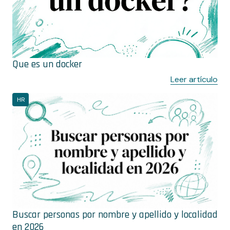
Que es un docker
Leer artículo
HR
Buscar personas por nombre y apellido y localidad
en 2026