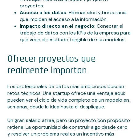
proyectos.
Acceso a los datos:
Eliminar silos y burocracia
que impiden el acceso a la información.
Impacto directo en el negocio:
Conectar el
trabajo de datos con los KPIs de la empresa para
que vean el resultado tangible de sus modelos.
Ofrecer proyectos que
realmente importan
Los profesionales de datos más ambiciosos buscan
retos técnicos. Una startup ofrece una ventaja aquí:
pueden ver el ciclo de vida completo de un modelo en
semanas, desde la idea hasta el despliegue.
Un gran salario atrae, pero un proyecto con propósito
retiene. La oportunidad de construir algo desde cero
y resolver un problema real es un incentivo más