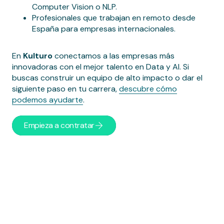
Computer Vision o NLP.
Profesionales que trabajan en remoto desde
España para empresas internacionales.
En
Kulturo
conectamos a las empresas más
innovadoras con el mejor talento en Data y AI. Si
buscas construir un equipo de alto impacto o dar el
siguiente paso en tu carrera,
descubre cómo
podemos ayudarte
.
Empieza a contratar