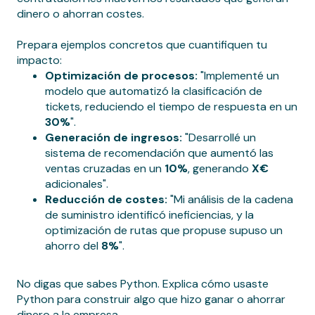
dinero o ahorran costes.
Prepara ejemplos concretos que cuantifiquen tu
impacto:
Optimización de procesos:
"Implementé un
modelo que automatizó la clasificación de
tickets, reduciendo el tiempo de respuesta en un
30%
".
Generación de ingresos:
"Desarrollé un
sistema de recomendación que aumentó las
ventas cruzadas en un
10%
, generando
X€
adicionales".
Reducción de costes:
"Mi análisis de la cadena
de suministro identificó ineficiencias, y la
optimización de rutas que propuse supuso un
ahorro del
8%
".
No digas que sabes Python. Explica cómo usaste
Python para construir algo que hizo ganar o ahorrar
dinero a la empresa.