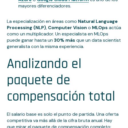
mayores diferenciadores.
La especialización en áreas como
Natural Language
Processing (NLP)
,
Computer Vision
o
MLOps
actúa
como un multiplicador. Un especialista en MLOps
puede ganar hasta un
30% más
que un data scientist
generalista con la misma experiencia.
Analizando el
paquete de
compensación total
El salario base es solo el punto de partida. Una oferta
competitiva va más allá de la cifra bruta anual. Hay
que mirar el paquete de compensación completo: