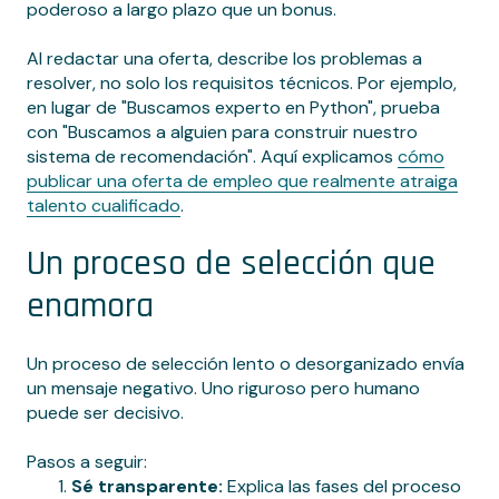
poderoso a largo plazo que un bonus.
Al redactar una oferta, describe los problemas a
resolver, no solo los requisitos técnicos. Por ejemplo,
en lugar de "Buscamos experto en Python", prueba
con "Buscamos a alguien para construir nuestro
sistema de recomendación". Aquí explicamos
cómo
publicar una oferta de empleo que realmente atraiga
talento cualificado
.
Un proceso de selección que
enamora
Un proceso de selección lento o desorganizado envía
un mensaje negativo. Uno riguroso pero humano
puede ser decisivo.
Pasos a seguir:
Sé transparente:
Explica las fases del proceso