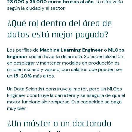
28.000 y 35.000 euros brutos al año
. La cifra varía
según la ciudad y el sector.
¿Qué rol dentro del área de
datos está mejor pagado?
Los perfiles de
Machine Learning Engineer
o
MLOps
Engineer
suelen llevar la delantera. Su especialización
en desplegar y mantener modelos en producción es
un bien escaso y valioso, con salarios que pueden ser
un
15-20%
más altos.
Un Data Scientist construye el motor, pero un MLOps
Engineer construye la carretera y se asegura de que el
motor funcione sin romperse. Esa capacidad se paga
muy bien.
¿Un máster o un doctorado