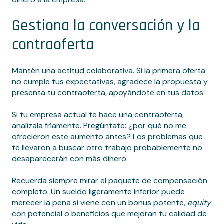
Gestiona la conversación y la
contraoferta
Mantén una actitud colaborativa. Si la primera oferta
no cumple tus expectativas, agradece la propuesta y
presenta tu contraoferta, apoyándote en tus datos.
Si tu empresa actual te hace una contraoferta,
analízala fríamente. Pregúntate: ¿por qué no me
ofrecieron este aumento antes? Los problemas que
te llevaron a buscar otro trabajo probablemente no
desaparecerán con más dinero.
Recuerda siempre mirar el paquete de compensación
completo. Un sueldo ligeramente inferior puede
merecer la pena si viene con un bonus potente,
equity
con potencial o beneficios que mejoran tu calidad de