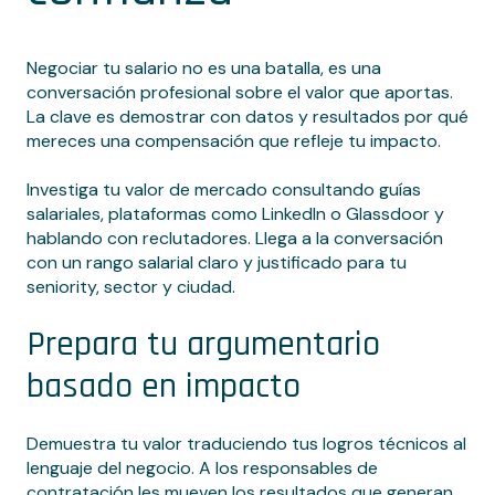
Negociar tu salario no es una batalla, es una
conversación profesional sobre el valor que aportas.
La clave es demostrar con datos y resultados por qué
mereces una compensación que refleje tu impacto.
Investiga tu valor de mercado consultando guías
salariales, plataformas como LinkedIn o Glassdoor y
hablando con reclutadores. Llega a la conversación
con un rango salarial claro y justificado para tu
seniority, sector y ciudad.
Prepara tu argumentario
basado en impacto
Demuestra tu valor traduciendo tus logros técnicos al
lenguaje del negocio. A los responsables de
contratación les mueven los resultados que generan