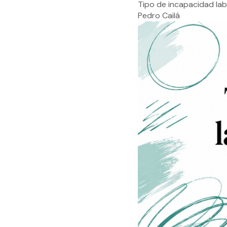
Tipo de incapacidad lab
Pedro Cailá