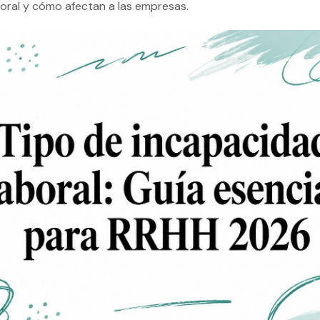
oral y cómo afectan a las empresas.