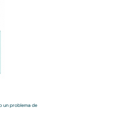
omo un problema de