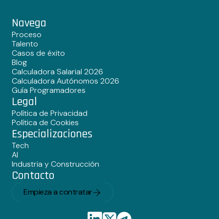
Navega
Proceso
Talento
Casos de éxito
Blog
Calculadora Salarial 2026
Calculadora Autónomos 2026
Guía Programadores
Legal
Política de Privacidad
Política de Cookies
Especializaciones
Tech
AI
Industria y Construcción
Contacto
Empieza a contratar