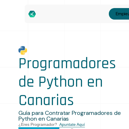
Empiez
Programadores
de Python en
Canarias
Guía para Contratar Programadores de
Python en Canarias
¿Eres Programador?
Apuntate Aquí