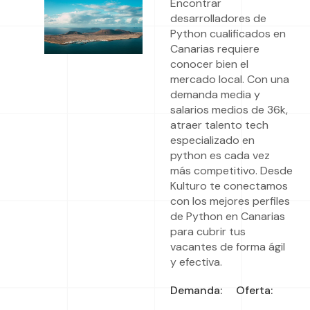
Encontrar
desarrolladores de
Python cualificados en
Canarias requiere
conocer bien el
mercado local. Con una
demanda media y
salarios medios de 36k,
atraer talento tech
especializado en
python es cada vez
más competitivo. Desde
Kulturo te conectamos
con los mejores perfiles
de Python en Canarias
para cubrir tus
vacantes de forma ágil
y efectiva.
Demanda:
Oferta: