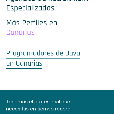
Especializadas
Más Perfiles en
Canarias
Programadores de Java
en Canarias
Tenemos el profesional que
necesitas en tiempo récord