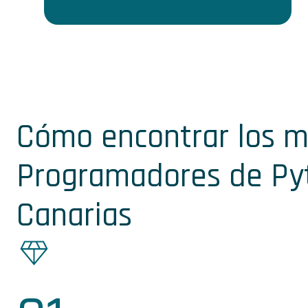
Cómo encontrar los m
Programadores de Py
Canarias