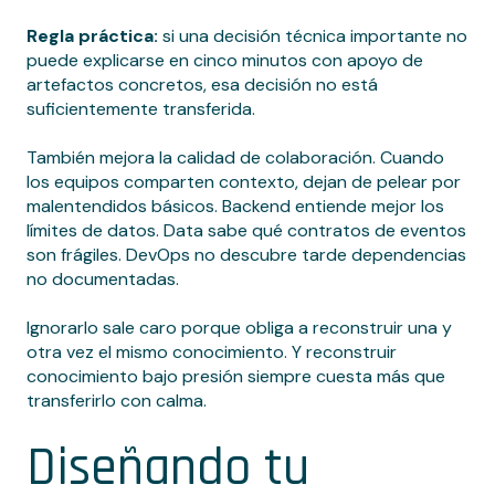
Regla práctica:
si una decisión técnica importante no
puede explicarse en cinco minutos con apoyo de
artefactos concretos, esa decisión no está
suficientemente transferida.
También mejora la calidad de colaboración. Cuando
los equipos comparten contexto, dejan de pelear por
malentendidos básicos. Backend entiende mejor los
límites de datos. Data sabe qué contratos de eventos
son frágiles. DevOps no descubre tarde dependencias
no documentadas.
Ignorarlo sale caro porque obliga a reconstruir una y
otra vez el mismo conocimiento. Y reconstruir
conocimiento bajo presión siempre cuesta más que
transferirlo con calma.
Diseñando tu