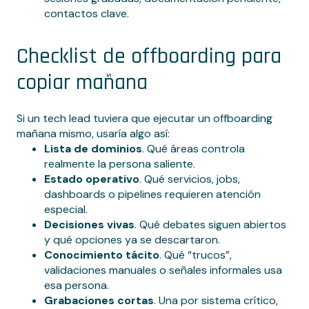
contactos clave.
Checklist de offboarding para
copiar mañana
Si un tech lead tuviera que ejecutar un offboarding
mañana mismo, usaría algo así:
Lista de dominios
. Qué áreas controla
realmente la persona saliente.
Estado operativo
. Qué servicios, jobs,
dashboards o pipelines requieren atención
especial.
Decisiones vivas
. Qué debates siguen abiertos
y qué opciones ya se descartaron.
Conocimiento tácito
. Qué “trucos”,
validaciones manuales o señales informales usa
esa persona.
Grabaciones cortas
. Una por sistema crítico,