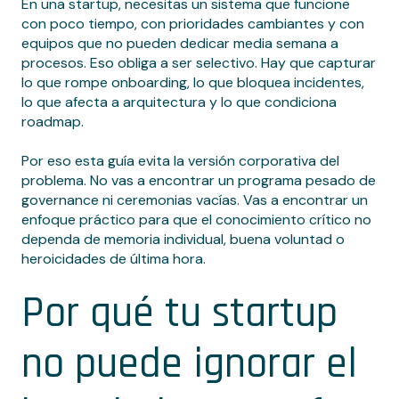
En una startup, necesitas un sistema que funcione
con poco tiempo, con prioridades cambiantes y con
equipos que no pueden dedicar media semana a
procesos. Eso obliga a ser selectivo. Hay que capturar
lo que rompe onboarding, lo que bloquea incidentes,
lo que afecta a arquitectura y lo que condiciona
roadmap.
Por eso esta guía evita la versión corporativa del
problema. No vas a encontrar un programa pesado de
governance ni ceremonias vacías. Vas a encontrar un
enfoque práctico para que el conocimiento crítico no
dependa de memoria individual, buena voluntad o
heroicidades de última hora.
Por qué tu startup
no puede ignorar el