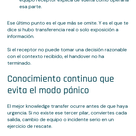
esa parte.
Ese último punto es el que más se omite. Y es el que te
dice si hubo transferencia real o solo exposición a
información.
Si el receptor no puede tomar una decisión razonable
con el contexto recibido, el handover no ha
terminado.
Conocimiento continuo que
evita el modo pánico
El mejor knowledge transfer ocurre antes de que haya
urgencia. Si no existe ese tercer pilar, conviertes cada
salida, cambio de equipo o incidente serio en un
ejercicio de rescate.