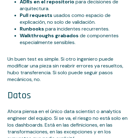
ADRs en el repositorio
para decisiones de
arquitectura.
Pull requests
usados como espacio de
explicación, no solo de validación.
Runbooks
para incidentes recurrentes.
Walkthroughs grabados
de componentes
especialmente sensibles.
Un buen test es simple. Si otro ingeniero puede
modificar una pieza sin reabrir errores ya resueltos,
hubo transferencia. Si solo puede seguir pasos
mecánicos, no.
Datos
Ahora piensa en el único data scientist o analytics
engineer del equipo. Si se va, el riesgo no está solo en
los dashboards. Está en las definiciones, en las
transformaciones, en las excepciones y en los