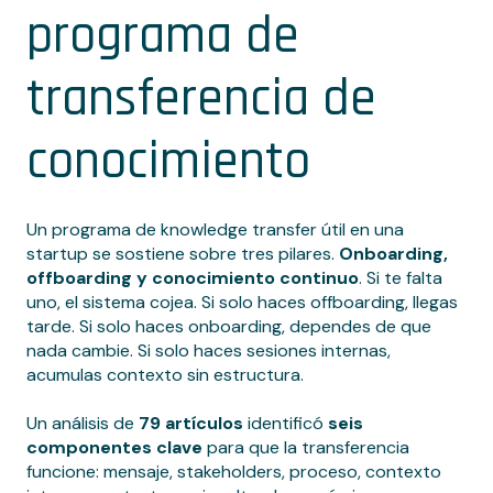
programa de
transferencia de
conocimiento
Un programa de knowledge transfer útil en una
startup se sostiene sobre tres pilares.
Onboarding,
offboarding y conocimiento continuo
. Si te falta
uno, el sistema cojea. Si solo haces offboarding, llegas
tarde. Si solo haces onboarding, dependes de que
nada cambie. Si solo haces sesiones internas,
acumulas contexto sin estructura.
Un análisis de
79 artículos
identificó
seis
componentes clave
para que la transferencia
funcione: mensaje, stakeholders, proceso, contexto