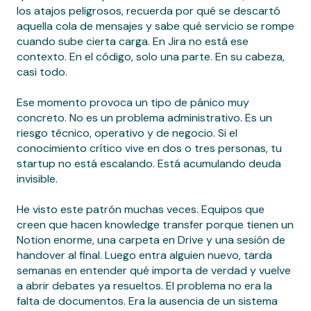
los atajos peligrosos, recuerda por qué se descartó
aquella cola de mensajes y sabe qué servicio se rompe
cuando sube cierta carga. En Jira no está ese
contexto. En el código, solo una parte. En su cabeza,
casi todo.
Ese momento provoca un tipo de pánico muy
concreto. No es un problema administrativo. Es un
riesgo técnico, operativo y de negocio. Si el
conocimiento crítico vive en dos o tres personas, tu
startup no está escalando. Está acumulando deuda
invisible.
He visto este patrón muchas veces. Equipos que
creen que hacen knowledge transfer porque tienen un
Notion enorme, una carpeta en Drive y una sesión de
handover al final. Luego entra alguien nuevo, tarda
semanas en entender qué importa de verdad y vuelve
a abrir debates ya resueltos. El problema no era la
falta de documentos. Era la ausencia de un sistema