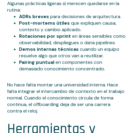
Algunas prácticas ligeras sí merecen quedarse en la
rutina:
ADRs breves
para decisiones de arquitectura.
Post-mortems útiles
que expliquen causa,
contexto y cambio aplicado.
Rotaciones por sprint
en áreas sensibles como
observabilidad, despliegues o data pipelines.
Demos internas técnicas
cuando un equipo
resuelve algo que otros van a reutilizar.
Pairing puntual
en componentes con
demasiado conocimiento concentrado.
No hace falta montar una universidad interna. Hace
falta integrar el intercambio de contexto en el trabajo
normal. Cuando el conocimiento circula de forma
continua, el offboarding deja de ser una carrera
contra el reloj.
Herramientas y