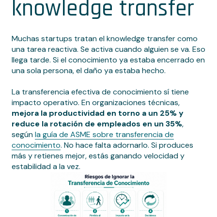
knowledge transfer
Muchas startups tratan el knowledge transfer como
una tarea reactiva. Se activa cuando alguien se va. Eso
llega tarde. Si el conocimiento ya estaba encerrado en
una sola persona, el daño ya estaba hecho.
La transferencia efectiva de conocimiento sí tiene
impacto operativo. En organizaciones técnicas,
mejora la productividad en torno a un 25% y
reduce la rotación de empleados en un 35%
,
según
la guía de ASME sobre transferencia de
conocimiento
. No hace falta adornarlo. Si produces
más y retienes mejor, estás ganando velocidad y
estabilidad a la vez.