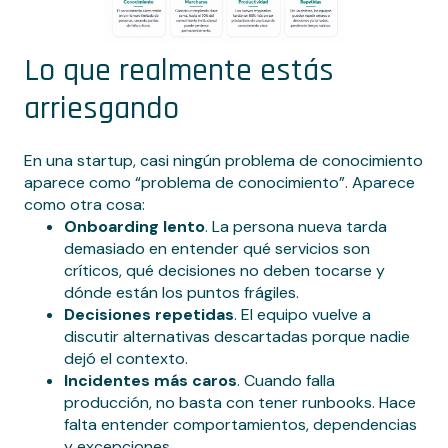
Lo que realmente estás
arriesgando
En una startup, casi ningún problema de conocimiento
aparece como “problema de conocimiento”. Aparece
como otra cosa:
Onboarding lento
. La persona nueva tarda
demasiado en entender qué servicios son
críticos, qué decisiones no deben tocarse y
dónde están los puntos frágiles.
Decisiones repetidas
. El equipo vuelve a
discutir alternativas descartadas porque nadie
dejó el contexto.
Incidentes más caros
. Cuando falla
producción, no basta con tener runbooks. Hace
falta entender comportamientos, dependencias
y excepciones.