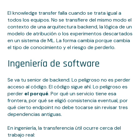
El knowledge transfer falla cuando se trata igual a
todos los equipos. No se transfiere del mismo modo el
contexto de una arquitectura backend, la lógica de un
modelo de atribución o los experimentos descartados
en un sistema de ML. La forma cambia porque cambia
el tipo de conocimiento y el riesgo de perderlo.
Ingeniería de software
Se va tu senior de backend. Lo peligroso no es perder
acceso al código. El código sigue ahí. Lo peligroso es
perder
el porqué
. Por qué un servicio tiene esa
frontera, por qué se eligió consistencia eventual, por
qué cierto endpoint no debe tocarse sin revisar tres
dependencias antiguas.
En ingeniería, la transferencia útil ocurre cerca del
trabajo real: