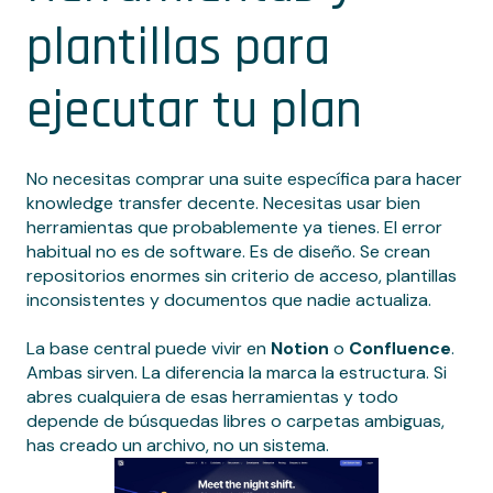
plantillas para
ejecutar tu plan
No necesitas comprar una suite específica para hacer
knowledge transfer decente. Necesitas usar bien
herramientas que probablemente ya tienes. El error
habitual no es de software. Es de diseño. Se crean
repositorios enormes sin criterio de acceso, plantillas
inconsistentes y documentos que nadie actualiza.
La base central puede vivir en
Notion
o
Confluence
.
Ambas sirven. La diferencia la marca la estructura. Si
abres cualquiera de esas herramientas y todo
depende de búsquedas libres o carpetas ambiguas,
has creado un archivo, no un sistema.