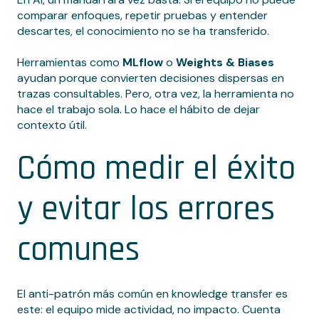
comparar enfoques, repetir pruebas y entender
descartes, el conocimiento no se ha transferido.
Herramientas como
MLflow
o
Weights & Biases
ayudan porque convierten decisiones dispersas en
trazas consultables. Pero, otra vez, la herramienta no
hace el trabajo sola. Lo hace el hábito de dejar
contexto útil.
Cómo medir el éxito
y evitar los errores
comunes
El anti-patrón más común en knowledge transfer es
este: el equipo mide actividad, no impacto. Cuenta