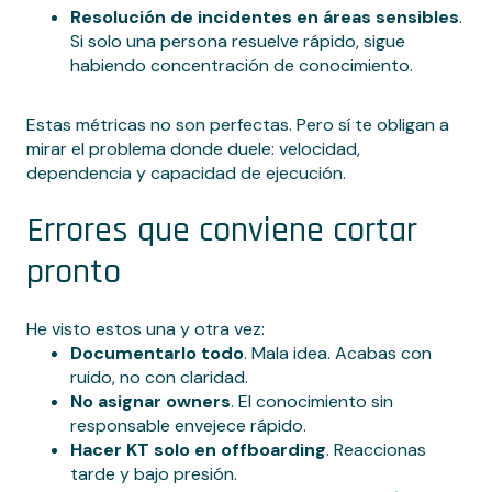
Resolución de incidentes en áreas sensibles
.
Si solo una persona resuelve rápido, sigue
habiendo concentración de conocimiento.
Estas métricas no son perfectas. Pero sí te obligan a
mirar el problema donde duele: velocidad,
dependencia y capacidad de ejecución.
Errores que conviene cortar
pronto
He visto estos una y otra vez:
Documentarlo todo
. Mala idea. Acabas con
ruido, no con claridad.
No asignar owners
. El conocimiento sin
responsable envejece rápido.
Hacer KT solo en offboarding
. Reaccionas
tarde y bajo presión.