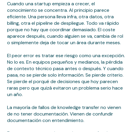
Cuando una startup empieza a crecer, el
conocimiento se concentra. Al principio parece
eficiente. Una persona lleva infra, otra datos, otra
billing, otra el pipeline de despliegue. Todo va rápido
porque no hay que coordinar demasiado. El coste
aparece después, cuando alguien se va, cambia de rol
o simplemente deja de tocar un área durante meses.
El peor error es tratar ese riesgo como una excepción.
No lo es. En equipos pequeños y medianos, la pérdida
de contexto técnico pasa antes o después. Y cuando
pasa, no se pierde solo información. Se pierde criterio.
Se pierde el porqué de decisiones que hoy parecen
raras pero que quizá evitaron un problema serio hace
un año.
La mayoría de fallos de knowledge transfer no vienen
de no tener documentación. Vienen de confundir
documentación con entendimiento.