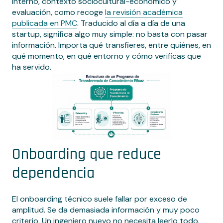
interno, contexto sociocultural-económico y
evaluación, como recoge
la revisión académica
publicada en PMC
. Traducido al día a día de una
startup, significa algo muy simple: no basta con pasar
información. Importa qué transfieres, entre quiénes, en
qué momento, en qué entorno y cómo verificas que
ha servido.
Onboarding que reduce
dependencia
El onboarding técnico suele fallar por exceso de
amplitud. Se da demasiada información y muy poco
criterio. Un ingeniero nuevo no necesita leerlo todo.