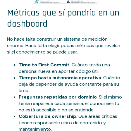
Métricas que sí pondría en un
dashboard
No hace falta construir un sistema de medición
enorme. Hace falta elegir pocas métricas que revelen
si el conocimiento se puede usar.
Time to First Commit
. Cuánto tarda una
persona nueva en aportar código útil.
Tiempo hasta autonomía operativa
. Cuándo
deja de depender de ayuda constante para su
área.
Preguntas repetidas por dominio
. Si el mismo
tema reaparece cada semana, el conocimiento
no está accesible o no se entiende.
Cobertura de ownership
. Qué áreas críticas
tienen responsable claro de contenido y
mantenimiento.