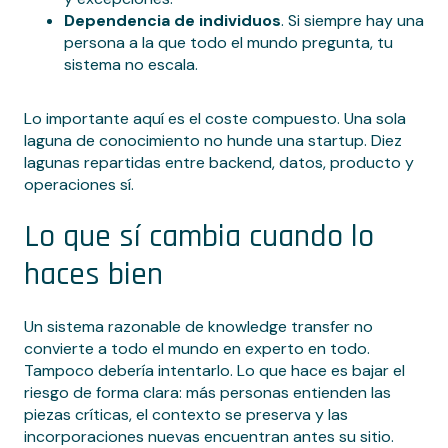
Dependencia de individuos
. Si siempre hay una
persona a la que todo el mundo pregunta, tu
sistema no escala.
Lo importante aquí es el coste compuesto. Una sola
laguna de conocimiento no hunde una startup. Diez
lagunas repartidas entre backend, datos, producto y
operaciones sí.
Lo que sí cambia cuando lo
haces bien
Un sistema razonable de knowledge transfer no
convierte a todo el mundo en experto en todo.
Tampoco debería intentarlo. Lo que hace es bajar el
riesgo de forma clara: más personas entienden las
piezas críticas, el contexto se preserva y las
incorporaciones nuevas encuentran antes su sitio.