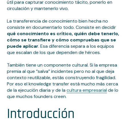
útil para capturar conocimiento tácito, ponerlo en
circulación y mantenerlo vivo.
La transferencia de conocimiento bien hecha no
consiste en documentarlo todo. Consiste en decidir
qué conocimiento es crítico, quién debe tenerlo,
cómo se transfiere y cómo compruebas que se
puede aplicar
. Esa diferencia separa a los equipos
que escalan de los que dependen de héroes.
También tiene un componente cultural. Si la empresa
premia al que “salva” incidentes pero no al que deja
contexto reutilizable, estás construyendo fragilidad.
Por eso el knowledge transfer está mucho más cerca
de la ejecución diaria y de la
cultura empresarial
de lo
que muchos founders creen.
Introducción