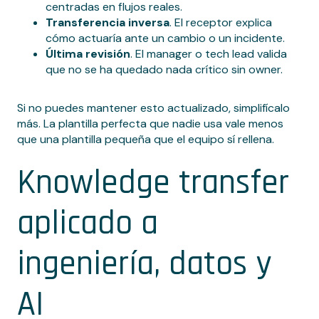
centradas en flujos reales.
Transferencia inversa
. El receptor explica
cómo actuaría ante un cambio o un incidente.
Última revisión
. El manager o tech lead valida
que no se ha quedado nada crítico sin owner.
Si no puedes mantener esto actualizado, simplifícalo
más. La plantilla perfecta que nadie usa vale menos
que una plantilla pequeña que el equipo sí rellena.
Knowledge transfer
aplicado a
ingeniería, datos y
AI