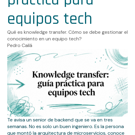
equipos tech
Qué es knowledge transfer. Cómo se debe gestionar el
conocimiento en un equipo tech?
Pedro Cailá
Te avisa un senior de backend que se va en tres
semanas. No es solo un buen ingeniero. Es la persona
que montó la arquitectura de microservicios, conoce