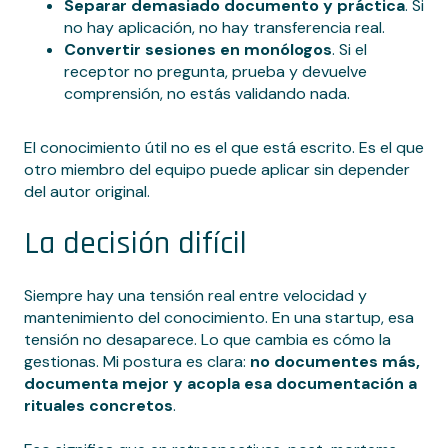
Separar demasiado documento y práctica
. Si
no hay aplicación, no hay transferencia real.
Convertir sesiones en monólogos
. Si el
receptor no pregunta, prueba y devuelve
comprensión, no estás validando nada.
El conocimiento útil no es el que está escrito. Es el que
otro miembro del equipo puede aplicar sin depender
del autor original.
La decisión difícil
Siempre hay una tensión real entre velocidad y
mantenimiento del conocimiento. En una startup, esa
tensión no desaparece. Lo que cambia es cómo la
gestionas. Mi postura es clara:
no documentes más,
documenta mejor y acopla esa documentación a
rituales concretos
.