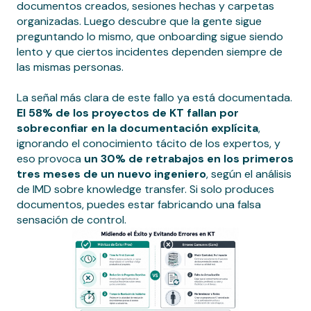
documentos creados, sesiones hechas y carpetas
organizadas. Luego descubre que la gente sigue
preguntando lo mismo, que onboarding sigue siendo
lento y que ciertos incidentes dependen siempre de
las mismas personas.
La señal más clara de este fallo ya está documentada.
El 58% de los proyectos de KT fallan por
sobreconfiar en la documentación explícita
,
ignorando el conocimiento tácito de los expertos, y
eso provoca
un 30% de retrabajos en los primeros
tres meses de un nuevo ingeniero
, según el análisis
de IMD sobre knowledge transfer. Si solo produces
documentos, puedes estar fabricando una falsa
sensación de control.