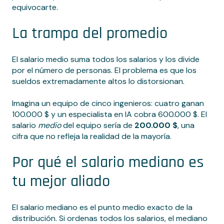
equivocarte.
La trampa del promedio
El salario medio suma todos los salarios y los divide
por el número de personas. El problema es que los
sueldos extremadamente altos lo distorsionan.
Imagina un equipo de cinco ingenieros: cuatro ganan
100.000 $ y un especialista en IA cobra 600.000 $. El
salario
medio
del equipo sería de
200.000 $
, una
cifra que no refleja la realidad de la mayoría.
Por qué el salario mediano es
tu mejor aliado
El salario mediano es el punto medio exacto de la
distribución. Si ordenas todos los salarios, el mediano