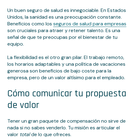
Un buen seguro de salud es innegociable. En Estados
Unidos, la sanidad es una preocupación constante.
Beneficios como los
seguros de salud para empresas
son cruciales para atraer y retener talento. Es una
señal de que te preocupas por el bienestar de tu
equipo.
La flexibilidad es el otro gran pilar. El trabajo remoto,
los horarios adaptables y una política de vacaciones
generosa son beneficios de bajo coste para la
empresa, pero de un valor altísimo para el empleado.
Cómo comunicar tu propuesta
de valor
Tener un gran paquete de compensación no sirve de
nada si no sabes venderlo. Tu misión es articular el
valor
total
de lo que ofreces.