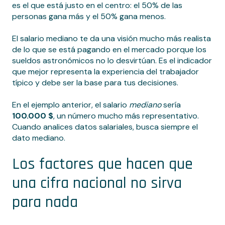
es el que está justo en el centro: el 50% de las
personas gana más y el 50% gana menos.
El salario mediano te da una visión mucho más realista
de lo que se está pagando en el mercado porque los
sueldos astronómicos no lo desvirtúan. Es el indicador
que mejor representa la experiencia del trabajador
típico y debe ser la base para tus decisiones.
En el ejemplo anterior, el salario
mediano
sería
100.000 $
, un número mucho más representativo.
Cuando analices datos salariales, busca siempre el
dato mediano.
Los factores que hacen que
una cifra nacional no sirva
para nada