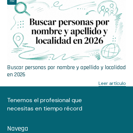
HR
Buscar personas por nombre y apellido y localidad
en 2026
Leer artículo
Tenemos el profesional que
necesitas en tiempo récord
Navega