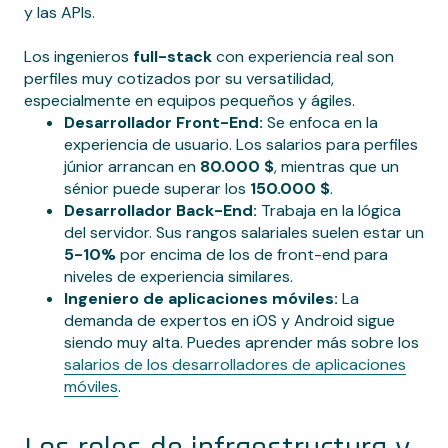
y las APIs.
Los ingenieros
full-stack
con experiencia real son
perfiles muy cotizados por su versatilidad,
especialmente en equipos pequeños y ágiles.
Desarrollador Front-End:
Se enfoca en la
experiencia de usuario. Los salarios para perfiles
júnior arrancan en
80.000 $
, mientras que un
sénior puede superar los
150.000 $
.
Desarrollador Back-End:
Trabaja en la lógica
del servidor. Sus rangos salariales suelen estar un
5-10%
por encima de los de front-end para
niveles de experiencia similares.
Ingeniero de aplicaciones móviles:
La
demanda de expertos en iOS y Android sigue
siendo muy alta. Puedes aprender más sobre los
salarios de los desarrolladores de aplicaciones
móviles
.