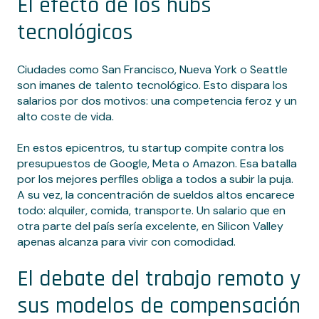
El efecto de los hubs
tecnológicos
Ciudades como San Francisco, Nueva York o Seattle
son imanes de talento tecnológico. Esto dispara los
salarios por dos motivos: una competencia feroz y un
alto coste de vida.
En estos epicentros, tu startup compite contra los
presupuestos de Google, Meta o Amazon. Esa batalla
por los mejores perfiles obliga a todos a subir la puja.
A su vez, la concentración de sueldos altos encarece
todo: alquiler, comida, transporte. Un salario que en
otra parte del país sería excelente, en Silicon Valley
apenas alcanza para vivir con comodidad.
El debate del trabajo remoto y
sus modelos de compensación