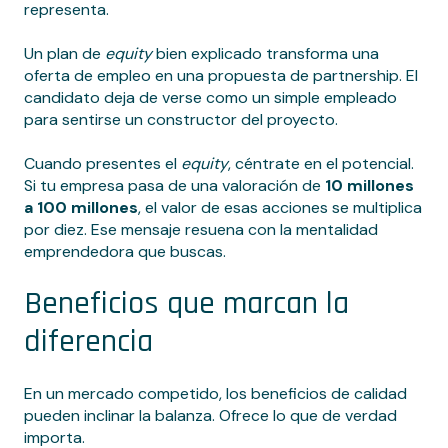
representa.
Un plan de
equity
bien explicado transforma una
oferta de empleo en una propuesta de partnership. El
candidato deja de verse como un simple empleado
para sentirse un constructor del proyecto.
Cuando presentes el
equity
, céntrate en el potencial.
Si tu empresa pasa de una valoración de
10 millones
a 100 millones
, el valor de esas acciones se multiplica
por diez. Ese mensaje resuena con la mentalidad
emprendedora que buscas.
Beneficios que marcan la
diferencia
En un mercado competido, los beneficios de calidad
pueden inclinar la balanza. Ofrece lo que de verdad
importa.