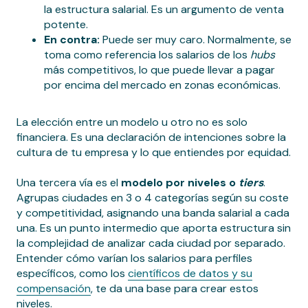
la estructura salarial. Es un argumento de venta
potente.
En contra:
Puede ser muy caro. Normalmente, se
toma como referencia los salarios de los
hubs
más competitivos, lo que puede llevar a pagar
por encima del mercado en zonas económicas.
La elección entre un modelo u otro no es solo
financiera. Es una declaración de intenciones sobre la
cultura de tu empresa y lo que entiendes por equidad.
Una tercera vía es el
modelo por niveles o
tiers
.
Agrupas ciudades en 3 o 4 categorías según su coste
y competitividad, asignando una banda salarial a cada
una. Es un punto intermedio que aporta estructura sin
la complejidad de analizar cada ciudad por separado.
Entender cómo varían los salarios para perfiles
específicos, como los
científicos de datos y su
compensación
, te da una base para crear estos
niveles.