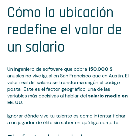
Cómo la ubicación
redefine el valor de
un salario
Un ingeniero de software que cobra
150.000 $
anuales no vive igual en San Francisco que en Austin. El
valor real del salario se transforma según el código
postal. Este es el factor geográfico, una de las
variables más decisivas al hablar del
salario medio en
EE. UU.
Ignorar dónde vive tu talento es como intentar fichar
a un jugador de élite sin saber en qué liga compite.