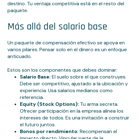
destino. Tu ventaja competitiva está en el resto del
paquete.
Más allá del salario base
Un paquete de compensación efectivo se apoya en
varios pilares. Pensar solo en el dinero es un enfoque
anticuado.
Estos son los componentes que debes dominar:
Salario Base:
El suelo sobre el que construyes.
Debe ser competitivo, ajustado a la ubicación y
experiencia. Usa salarios medianos como
referencia.
Equity (Stock Options):
Tu arma secreta.
Ofrecer participación en la empresa alinea los
intereses de todos. Es una invitación a construir
el futuro juntos.
Bonos por rendimiento:
Recompensan el
impacto directo. Vincular parte de la