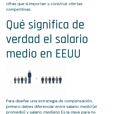
cifras que sí importan y construir ofertas
competitivas.
Qué significa de
verdad el salario
medio en EEUU
Para diseñar una estrategia de compensación,
primero debes diferenciar entre salario
medio
(el
promedio) y salario
mediano
. Es la clave para no