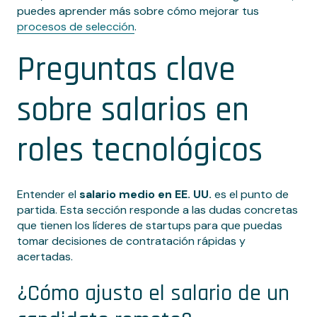
puedes aprender más sobre cómo mejorar tus
procesos de selección
.
Preguntas clave
sobre salarios en
roles tecnológicos
Entender el
salario medio en EE. UU.
es el punto de
partida. Esta sección responde a las dudas concretas
que tienen los líderes de startups para que puedas
tomar decisiones de contratación rápidas y
acertadas.
¿Cómo ajusto el salario de un