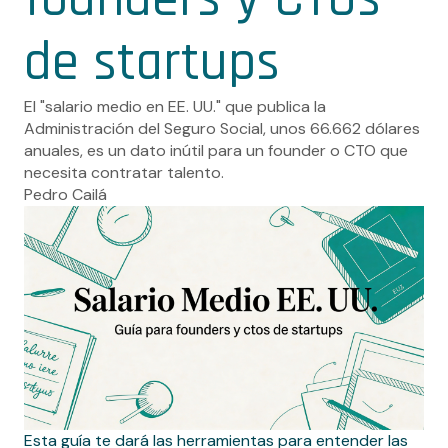
de startups
El "salario medio en EE. UU." que publica la
Administración del Seguro Social, unos 66.662 dólares
anuales, es un dato inútil para un founder o CTO que
necesita contratar talento.
Pedro Cailá
Esta guía te dará las herramientas para entender las