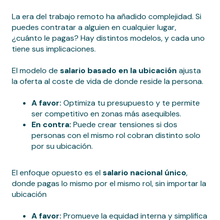
La era del trabajo remoto ha añadido complejidad. Si
puedes contratar a alguien en cualquier lugar,
¿cuánto le pagas? Hay distintos modelos, y cada uno
tiene sus implicaciones.
El modelo de
salario basado en la ubicación
ajusta
la oferta al coste de vida de donde reside la persona.
A favor:
Optimiza tu presupuesto y te permite
ser competitivo en zonas más asequibles.
En contra:
Puede crear tensiones si dos
personas con el mismo rol cobran distinto solo
por su ubicación.
El enfoque opuesto es el
salario nacional único
,
donde pagas lo mismo por el mismo rol, sin importar la
ubicación
A favor:
Promueve la equidad interna y simplifica