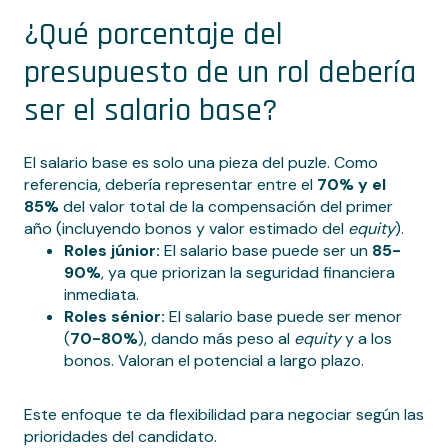
¿Qué porcentaje del
presupuesto de un rol debería
ser el salario base?
El salario base es solo una pieza del puzle. Como
referencia, debería representar entre el
70% y el
85%
del valor total de la compensación del primer
año (incluyendo bonos y valor estimado del
equity
).
Roles júnior:
El salario base puede ser un
85-
90%
, ya que priorizan la seguridad financiera
inmediata.
Roles sénior:
El salario base puede ser menor
(
70-80%
), dando más peso al
equity
y a los
bonos. Valoran el potencial a largo plazo.
Este enfoque te da flexibilidad para negociar según las
prioridades del candidato.