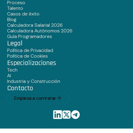
Proceso
Talento
Casos de éxito
Blog
Calculadora Salarial 2026
Calculadora Autónomos 2026
Guía Programadores
Legal
Política de Privacidad
Política de Cookies
Especializaciones
Tech
AI
Industria y Construcción
Contacto
Empieza a contratar