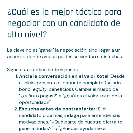
¿Cuál es la mejor táctica para
negociar con un candidato de
alto nivel?
La clave no es "ganar" la negociación, sino llegar a un
acuerdo donde ambas partes se sientan satisfechas.
Sigue esta táctica en tres pasos:
Ancla la conversación en el valor total:
Desde
el inicio, presenta el paquete completo (salario,
bono,
equity
, beneficios). Cambia el marco de
"¿cuánto pagas?" a "¿cuál es el valor total de la
oportunidad?".
Escucha antes de contraofertar:
Si el
candidato pide más, indaga para entender sus
motivaciones. "¿Qué parte de nuestra oferta te
genera dudas?" o "¿Puedes ayudarme a