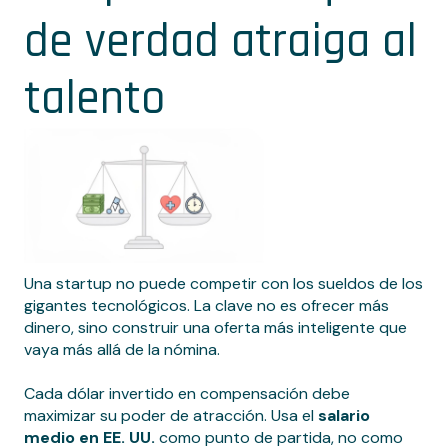
de verdad atraiga al
talento
Una startup no puede competir con los sueldos de los
gigantes tecnológicos. La clave no es ofrecer más
dinero, sino construir una oferta más inteligente que
vaya más allá de la nómina.
Cada dólar invertido en compensación debe
maximizar su poder de atracción. Usa el
salario
medio en EE. UU.
como punto de partida, no como