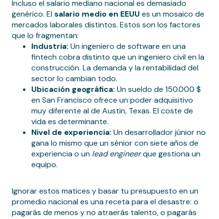
Incluso el salario mediano nacional es demasiado
genérico. El
salario medio en EEUU
es un mosaico de
mercados laborales distintos. Estos son los factores
que lo fragmentan:
Industria:
Un ingeniero de software en una
fintech cobra distinto que un ingeniero civil en la
construcción. La demanda y la rentabilidad del
sector lo cambian todo.
Ubicación geográfica:
Un sueldo de 150.000 $
en San Francisco ofrece un poder adquisitivo
muy diferente al de Austin, Texas. El coste de
vida es determinante.
Nivel de experiencia:
Un desarrollador júnior no
gana lo mismo que un sénior con siete años de
experiencia o un
lead engineer
que gestiona un
equipo.
Ignorar estos matices y basar tu presupuesto en un
promedio nacional es una receta para el desastre: o
pagarás de menos y no atraerás talento, o pagarás