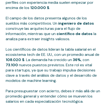
perfiles con experiencia media suelen empezar por
encima de los
120.000 $
.
El campo de los datos presenta algunos de los
sueldos más competitivos. Un
ingeniero de datos
construye las arquitecturas para el flujo de
información, mientras que un
científico de datos
la
analiza para extraer insights valiosos.
Los científicos de datos lideran la tabla salarial en el
ecosistema tech de EE. UU., con un promedio anual de
108.020 $
. La demanda ha crecido un
36%
, con
73.100
nuevos puestos previstos. Este rol es vital
para startups, ya que su trabajo impulsa decisiones
clave a través del análisis de datos y el desarrollo de
modelos de machine learning.
Para presupuestar con acierto, debes ir más allá de un
promedio general y entender cómo se mueven los
salarios en cada especialización tecnológica.