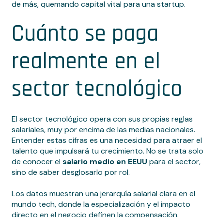
de más, quemando capital vital para una startup.
Cuánto se paga
realmente en el
sector tecnológico
El sector tecnológico opera con sus propias reglas
salariales, muy por encima de las medias nacionales.
Entender estas cifras es una necesidad para atraer el
talento que impulsará tu crecimiento. No se trata solo
de conocer el
salario medio en EEUU
para el sector,
sino de saber desglosarlo por rol.
Los datos muestran una jerarquía salarial clara en el
mundo tech, donde la especialización y el impacto
directo en el negocio definen la compensación.