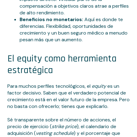
compensación a objetivos claros atrae a perfiles
de alto rendimiento.
Beneficios no monetarios:
Aquí es donde te
diferencias. Flexibilidad, oportunidades de
crecimiento y un buen seguro médico a menudo
pesan más que un aumento.
El equity como herramienta
estratégica
Para muchos perfiles tecnológicos, el
equity
es un
factor decisivo. Saben que el verdadero potencial de
crecimiento está en el valor futuro de la empresa. Pero
no basta con ofrecerlo; tienes que explicarlo.
Sé transparente sobre el número de acciones, el
precio de ejercicio (
strike price
), el calendario de
adquisición (
vesting schedule
) y el porcentaje que