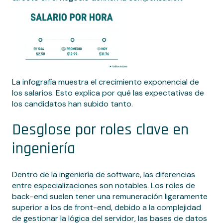
La infografía muestra el crecimiento exponencial de
los salarios. Esto explica por qué las expectativas de
los candidatos han subido tanto.
Desglose por roles clave en
ingeniería
Dentro de la ingeniería de software, las diferencias
entre especializaciones son notables. Los roles de
back-end suelen tener una remuneración ligeramente
superior a los de front-end, debido a la complejidad
de gestionar la lógica del servidor, las bases de datos