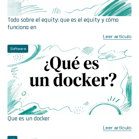
Todo sobre el equity: que es el equity y cómo
funciona en
Leer artículo
Software
Que es un docker
Leer artículo