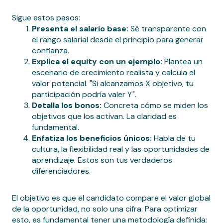
Sigue estos pasos:
Presenta el salario base:
Sé transparente con
el rango salarial desde el principio para generar
confianza.
Explica el equity con un ejemplo:
Plantea un
escenario de crecimiento realista y calcula el
valor potencial. "Si alcanzamos X objetivo, tu
participación podría valer Y".
Detalla los bonos:
Concreta cómo se miden los
objetivos que los activan. La claridad es
fundamental.
Enfatiza los beneficios únicos:
Habla de tu
cultura, la flexibilidad real y las oportunidades de
aprendizaje. Estos son tus verdaderos
diferenciadores.
El objetivo es que el candidato compare el valor global
de la oportunidad, no solo una cifra. Para optimizar
esto, es fundamental tener una metodología definida;