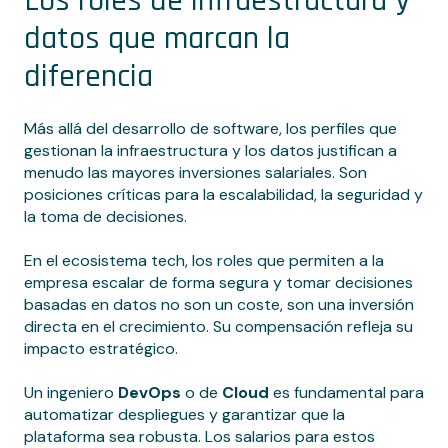
Los roles de infraestructura y
datos que marcan la
diferencia
Más allá del desarrollo de software, los perfiles que
gestionan la infraestructura y los datos justifican a
menudo las mayores inversiones salariales. Son
posiciones críticas para la escalabilidad, la seguridad y
la toma de decisiones.
En el ecosistema tech, los roles que permiten a la
empresa escalar de forma segura y tomar decisiones
basadas en datos no son un coste, son una inversión
directa en el crecimiento. Su compensación refleja su
impacto estratégico.
Un ingeniero
DevOps
o de
Cloud
es fundamental para
automatizar despliegues y garantizar que la
plataforma sea robusta. Los salarios para estos