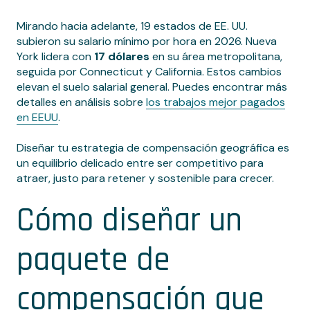
Mirando hacia adelante, 19 estados de EE. UU.
subieron su salario mínimo por hora en 2026. Nueva
York lidera con
17 dólares
en su área metropolitana,
seguida por Connecticut y California. Estos cambios
elevan el suelo salarial general. Puedes encontrar más
detalles en análisis sobre
los trabajos mejor pagados
en EEUU
.
Diseñar tu estrategia de compensación geográfica es
un equilibrio delicado entre ser competitivo para
atraer, justo para retener y sostenible para crecer.
Cómo diseñar un
paquete de
compensación que