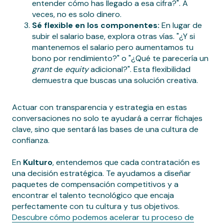
entender cómo has llegado a esa cifra?". A
veces, no es solo dinero.
Sé flexible en los componentes:
En lugar de
subir el salario base, explora otras vías. "¿Y si
mantenemos el salario pero aumentamos tu
bono por rendimiento?" o "¿Qué te parecería un
grant
de
equity
adicional?". Esta flexibilidad
demuestra que buscas una solución creativa.
Actuar con transparencia y estrategia en estas
conversaciones no solo te ayudará a cerrar fichajes
clave, sino que sentará las bases de una cultura de
confianza.
En
Kulturo
, entendemos que cada contratación es
una decisión estratégica. Te ayudamos a diseñar
paquetes de compensación competitivos y a
encontrar el talento tecnológico que encaja
perfectamente con tu cultura y tus objetivos.
Descubre cómo podemos acelerar tu proceso de