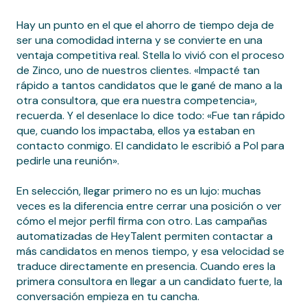
Hay un punto en el que el ahorro de tiempo deja de
ser una comodidad interna y se convierte en una
ventaja competitiva real. Stella lo vivió con el proceso
de Zinco, uno de nuestros clientes. «Impacté tan
rápido a tantos candidatos que le gané de mano a la
otra consultora, que era nuestra competencia»,
recuerda. Y el desenlace lo dice todo: «Fue tan rápido
que, cuando los impactaba, ellos ya estaban en
contacto conmigo. El candidato le escribió a Pol para
pedirle una reunión».
En selección, llegar primero no es un lujo: muchas
veces es la diferencia entre cerrar una posición o ver
cómo el mejor perfil firma con otro. Las campañas
automatizadas de HeyTalent permiten contactar a
más candidatos en menos tiempo, y esa velocidad se
traduce directamente en presencia. Cuando eres la
primera consultora en llegar a un candidato fuerte, la
conversación empieza en tu cancha.