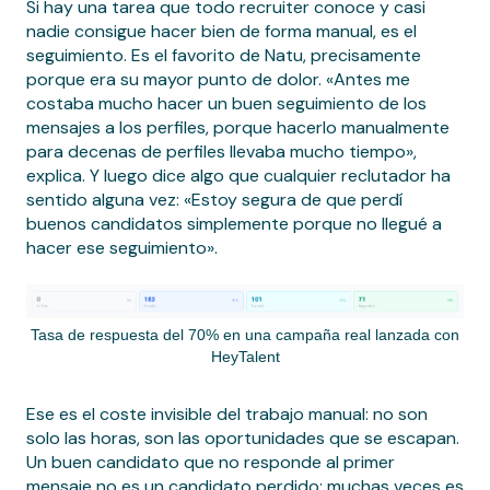
Si hay una tarea que todo recruiter conoce y casi
nadie consigue hacer bien de forma manual, es el
seguimiento. Es el favorito de Natu, precisamente
porque era su mayor punto de dolor. «Antes me
costaba mucho hacer un buen seguimiento de los
mensajes a los perfiles, porque hacerlo manualmente
para decenas de perfiles llevaba mucho tiempo»,
explica. Y luego dice algo que cualquier reclutador ha
sentido alguna vez: «Estoy segura de que perdí
buenos candidatos simplemente porque no llegué a
hacer ese seguimiento».
Tasa de respuesta del 70% en una campaña real lanzada con
HeyTalent
Ese es el coste invisible del trabajo manual: no son
solo las horas, son las oportunidades que se escapan.
Un buen candidato que no responde al primer
mensaje no es un candidato perdido; muchas veces es