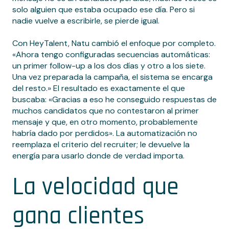
solo alguien que estaba ocupado ese día. Pero si
nadie vuelve a escribirle, se pierde igual.
Con HeyTalent, Natu cambió el enfoque por completo.
«Ahora tengo configuradas secuencias automáticas:
un primer follow-up a los dos días y otro a los siete.
Una vez preparada la campaña, el sistema se encarga
del resto.» El resultado es exactamente el que
buscaba: «Gracias a eso he conseguido respuestas de
muchos candidatos que no contestaron al primer
mensaje y que, en otro momento, probablemente
habría dado por perdidos». La automatización no
reemplaza el criterio del recruiter; le devuelve la
energía para usarlo donde de verdad importa.
La velocidad que
gana clientes