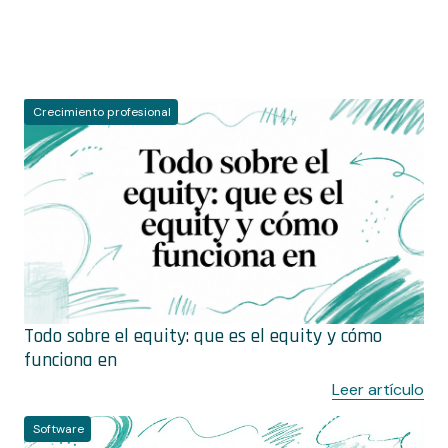
Artículos
Crecimiento profesional
relacionados
Todo sobre el equity: que es el equity y cómo
funciona en
Leer artículo
Software