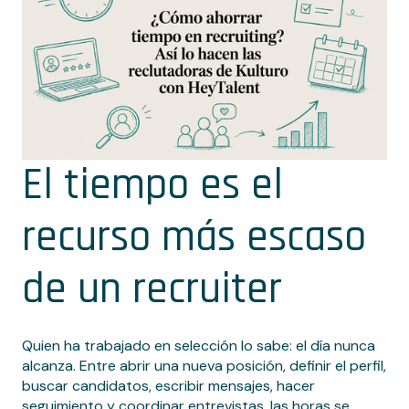
El tiempo es el
recurso más escaso
de un recruiter
Quien ha trabajado en selección lo sabe: el día nunca
alcanza. Entre abrir una nueva posición, definir el perfil,
buscar candidatos, escribir mensajes, hacer
seguimiento y coordinar entrevistas, las horas se