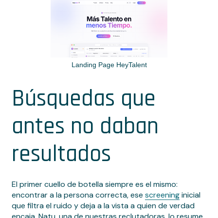
Landing Page HeyTalent
Búsquedas que
antes no daban
resultados
El primer cuello de botella siempre es el mismo:
encontrar a la persona correcta, ese
screening
inicial
que filtra el ruido y deja a la vista a quien de verdad
encaja. Natu, una de nuestras reclutadoras, lo resume