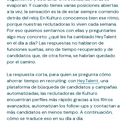
evaporan. Y cuando tienes varias posiciones abiertas
a la vez, la sensación es la de estar siempre corriendo
detrás del reloj. En Kulturo conocemos bien ese ritmo,
porque nuestras reclutadoras lo viven cada semana.
Por eso quisimos sentarnos con ellas y preguntarles
algo muy concreto: ¿qué les ha cambiado HeyTalent
en el día a día? Las respuestas no hablaron de
funciones sueltas, sino de tiempo recuperado y de
candidatos que, de otra forma, se habrían quedado
por el camino.
La respuesta corta, para quien se pregunta cómo
ahorrar tiempo en recruiting: con
HeyTalent
, una
plataforma de búsqueda de candidatos y campañas
automatizadas, las reclutadoras de Kulturo
encuentran perfiles más rápido gracias a los filtros
avanzados, automatizan los follow-ups y contactan a
más candidatos en menos tiempo. A continuación,
cómo se traduce eso en su día a día.