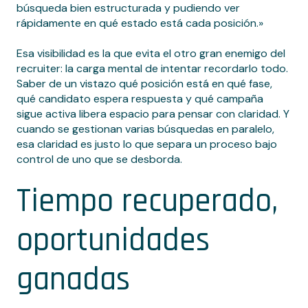
búsqueda bien estructurada y pudiendo ver
rápidamente en qué estado está cada posición.»
Esa visibilidad es la que evita el otro gran enemigo del
recruiter: la carga mental de intentar recordarlo todo.
Saber de un vistazo qué posición está en qué fase,
qué candidato espera respuesta y qué campaña
sigue activa libera espacio para pensar con claridad. Y
cuando se gestionan varias búsquedas en paralelo,
esa claridad es justo lo que separa un proceso bajo
control de uno que se desborda.
Tiempo recuperado,
oportunidades
ganadas