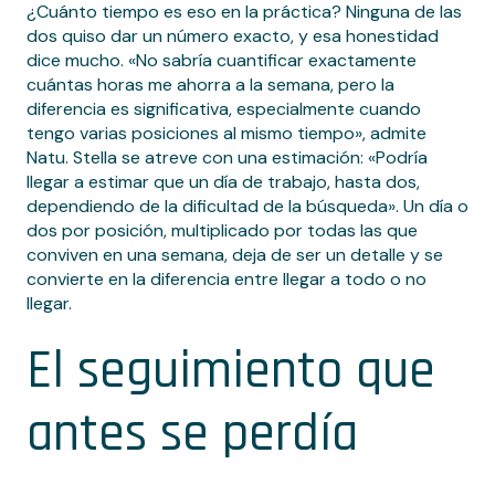
¿Cuánto tiempo es eso en la práctica? Ninguna de las
dos quiso dar un número exacto, y esa honestidad
dice mucho. «No sabría cuantificar exactamente
cuántas horas me ahorra a la semana, pero la
diferencia es significativa, especialmente cuando
tengo varias posiciones al mismo tiempo», admite
Natu. Stella se atreve con una estimación: «Podría
llegar a estimar que un día de trabajo, hasta dos,
dependiendo de la dificultad de la búsqueda». Un día o
dos por posición, multiplicado por todas las que
conviven en una semana, deja de ser un detalle y se
convierte en la diferencia entre llegar a todo o no
llegar.
El seguimiento que
antes se perdía