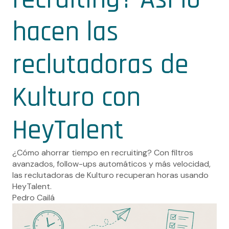
hacen las
reclutadoras de
Kulturo con
HeyTalent
¿Cómo ahorrar tiempo en recruiting? Con filtros
avanzados, follow-ups automáticos y más velocidad,
las reclutadoras de Kulturo recuperan horas usando
HeyTalent.
Pedro Cailá