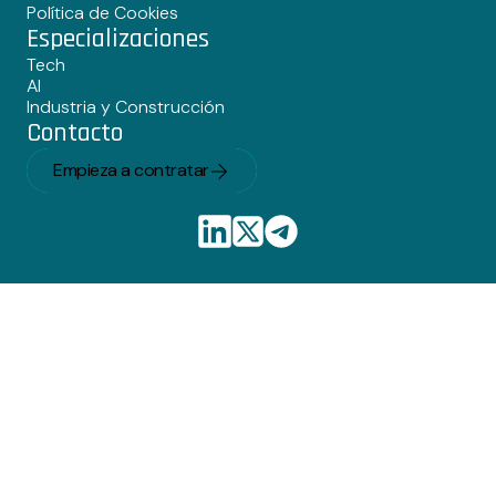
Política de Cookies
Especializaciones
Tech
AI
Industria y Construcción
Contacto
Empieza a contratar