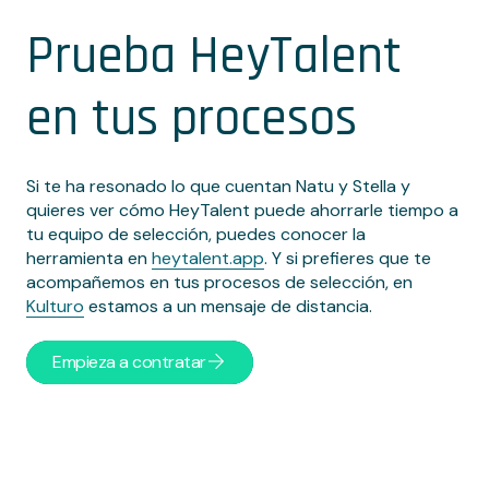
Prueba HeyTalent
en tus procesos
Si te ha resonado lo que cuentan Natu y Stella y
quieres ver cómo HeyTalent puede ahorrarle tiempo a
tu equipo de selección, puedes conocer la
herramienta en
heytalent.app
. Y si prefieres que te
acompañemos en tus procesos de selección, en
Kulturo
estamos a un mensaje de distancia.
Empieza a contratar