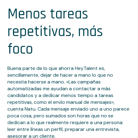
Menos tareas
repetitivas, más
foco
Buena parte de lo que ahorra HeyTalent es,
sencillamente, dejar de hacer a mano lo que no
necesita hacerse a mano. «Las campañas
automatizadas me ayudan a contactar a más
candidatos y a dedicar menos tiempo a tareas
repetitivas, como el envío manual de mensajes»,
cuenta Natu. Cada mensaje enviado uno a uno parece
poca cosa, pero sumados son horas que no se
dedican a lo que realmente requiere a una persona:
leer entre líneas un perfil, preparar una entrevista,
asesorar a un cliente.