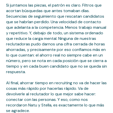
Si juntamos las piezas, el patrón es claro. Filtros que
acortan búsquedas que antes tomaban días.
Secuencias de seguimiento que rescatan candidatos
que se habrían perdido. Una velocidad de contacto
que adelanta a la competencia. Menos trabajo manual
y repetitivo. Y, debajo de todo, un sistema ordenado
que reduce la carga mental. Ninguna de nuestras
reclutadoras pudo darnos una cifra cerrada de horas
ahorradas, y precisamente por eso confiamos más en
lo que cuentan: el ahorro real no siempre cabe en un
número, pero se nota en cada posición que se cierra a
tiempo y en cada buen candidato que no se queda sin
respuesta.
Al final, ahorrar tiempo en recruiting no va de hacer las
cosas más rápido por hacerlas rápido. Va de
devolverle al reclutador lo que mejor sabe hacer:
conectar con las personas. Y eso, como nos
recordaron Natu y Stella, es exactamente lo que más
se agradece.