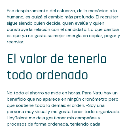
Ese desplazamiento del esfuerzo, de lo mecánico a lo
humano, es quizá el cambio más profundo. El recruiter
sigue siendo quien decide, quien evalúa y quien
construye la relación con el candidato. Lo que cambia
es que ya no gasta su mejor energía en copiar, pegar y
reenviar.
El valor de tenerlo
todo ordenado
No todo el ahorro se mide en horas. Para Natu hay un
beneficio que no aparece en ningún cronómetro pero
que sostiene todo lo demás: el orden. «Soy una
persona muy visual y me gusta tener todo organizado.
HeyTalent me deja gestionar mis campañas y
procesos de forma ordenada, teniendo cada