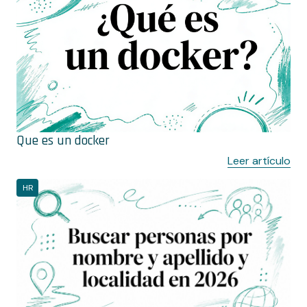
Que es un docker
Leer artículo
HR