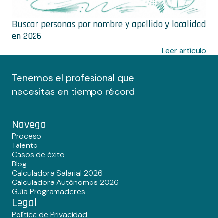
Buscar personas por nombre y apellido y localidad
en 2026
Leer artículo
Tenemos el profesional que
necesitas en tiempo récord
Navega
Proceso
Talento
Casos de éxito
Blog
Calculadora Salarial 2026
Calculadora Autónomos 2026
Guía Programadores
Legal
Política de Privacidad